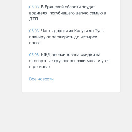
В Брянской области осудят
05.08
водителя, погубившего целую семью в
ДТП
Часть дороги из Калуги до Тулы
05.08
планируют расширить до четырех
полос
РЖД анонсировала скидки на
05.08
экспортные грузоперевозки мяса и угля
в регионах
Все новости