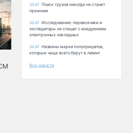
Поиск грузов никогда не станет
30.07
прежним
Исследование: перевозчики и
30.07
экспедиторы не спешат с внедрением
электронных накладных
Названы марки полуприцепов,
30.07
которые чаще всего берут в лизинг
КСМ
Все новости