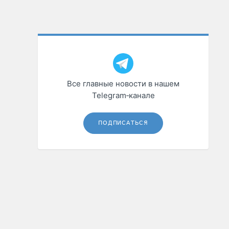
Все главные новости в нашем
Telegram‑канале
ПОДПИСАТЬСЯ