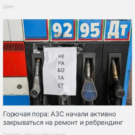
Дзен
Горючая пора: АЗС начали активно
закрываться на ремонт и ребрендинг
Топливо, масла и автохимия