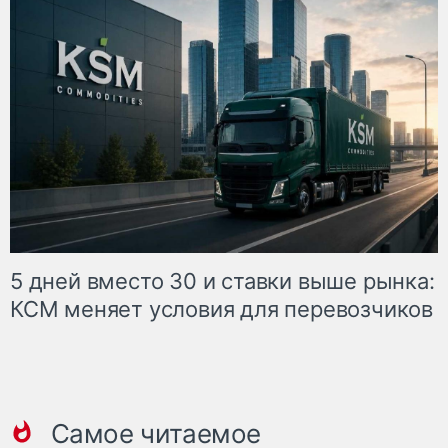
5 дней вместо 30 и ставки выше рынка:
КСМ меняет условия для перевозчиков
Самое читаемое