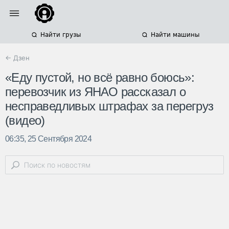
Найти грузы
Найти машины
← Дзен
«Еду пустой, но всё равно боюсь»:
перевозчик из ЯНАО рассказал о
несправедливых штрафах за перегруз
(видео)
06:35, 25 Сентября 2024