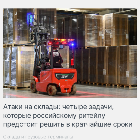
Атаки на склады: четыре задачи,
которые российскому ритейлу
предстоит решить в кратчайшие сроки
Склады и грузовые терминалы