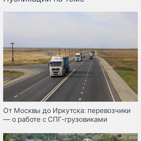
От Москвы до Иркутска: перевозчики
— о работе с СПГ-грузовиками