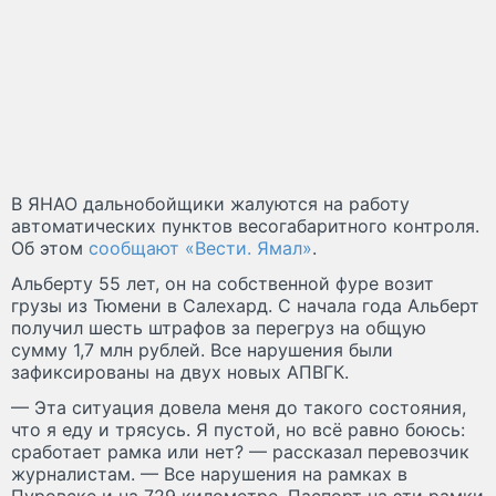
В ЯНАО дальнобойщики жалуются на работу
автоматических пунктов весогабаритного контроля.
Об этом
сообщают «Вести. Ямал»
.
Альберту 55 лет, он на собственной фуре возит
грузы из Тюмени в Салехард. С начала года Альберт
получил шесть штрафов за перегруз на общую
сумму 1,7 млн рублей. Все нарушения были
зафиксированы на двух новых АПВГК.
— Эта ситуация довела меня до такого состояния,
что я еду и трясусь. Я пустой, но всё равно боюсь:
сработает рамка или нет? — рассказал перевозчик
журналистам. — Все нарушения на рамках в