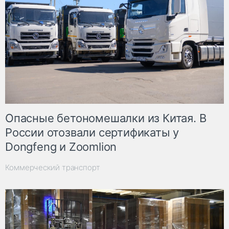
Опасные бетономешалки из Китая. В
России отозвали сертификаты у
Dongfeng и Zoomlion
Коммерческий транспорт