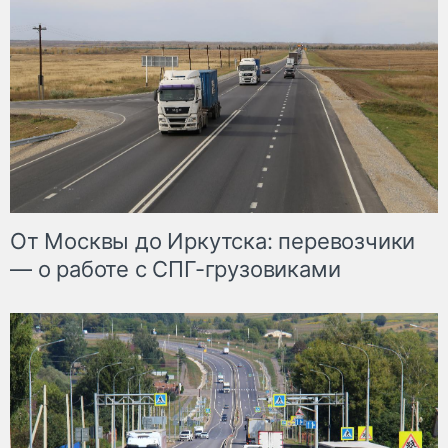
От Москвы до Иркутска: перевозчики
— о работе с СПГ-грузовиками