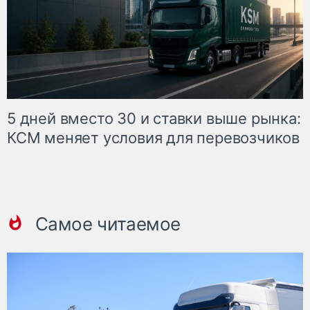
5 дней вместо 30 и ставки выше рынка:
КСМ меняет условия для перевозчиков
Самое читаемое