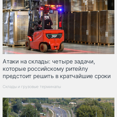
Атаки на склады: четыре задачи,
которые российскому ритейлу
предстоит решить в кратчайшие сроки
Склады и грузовые терминалы