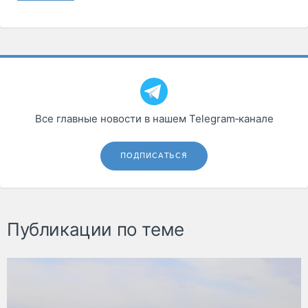
Все главные новости в нашем Telegram‑канале
ПОДПИСАТЬСЯ
Публикации по теме