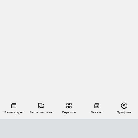
Ваши грузы
Ваши машины
Сервисы
Заказы
Профиль