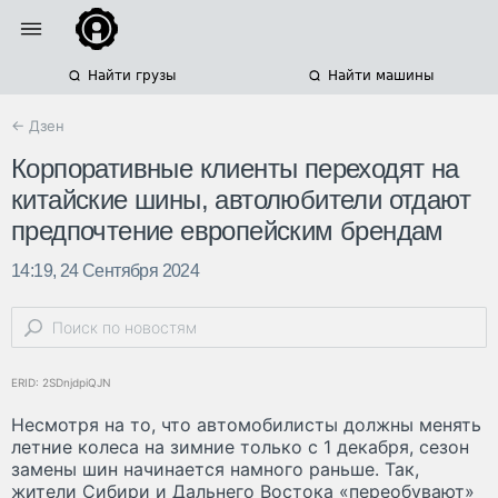
Найти грузы
Найти машины
← Дзен
Корпоративные клиенты переходят на
китайские шины, автолюбители отдают
предпочтение европейским брендам
14:19, 24 Сентября 2024
ERID: 2SDnjdpiQJN
Несмотря на то, что автомобилисты должны менять
летние колеса на зимние только с 1 декабря, сезон
замены шин начинается намного раньше. Так,
жители Сибири и Дальнего Востока «переобувают»