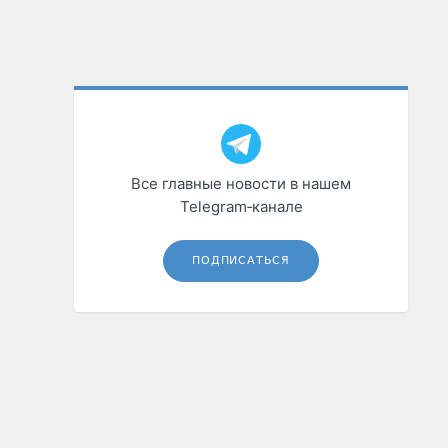
Все главные новости в нашем
Telegram‑канале
ПОДПИСАТЬСЯ