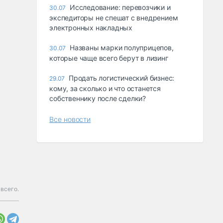
Исследование: перевозчики и
30.07
экспедиторы не спешат с внедрением
электронных накладных
Названы марки полуприцепов,
30.07
которые чаще всего берут в лизинг
Продать логистический бизнес:
29.07
кому, за сколько и что останется
собственнику после сделки?
Все новости
всего.