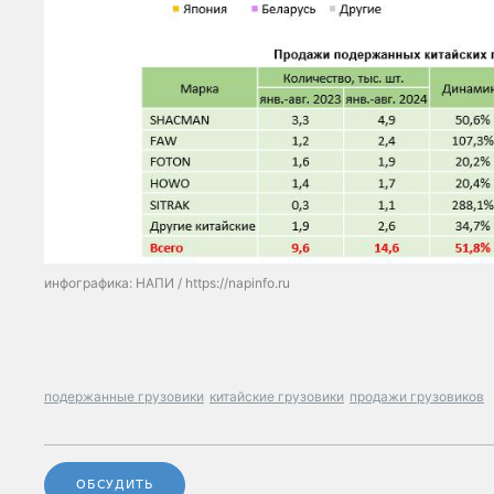
инфографика: НАПИ / https://napinfo.ru
подержанные грузовики
китайские грузовики
продажи грузовиков
ОБСУДИТЬ