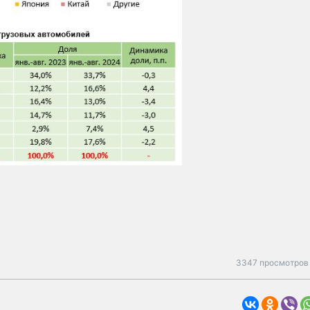
3347 просмотров 