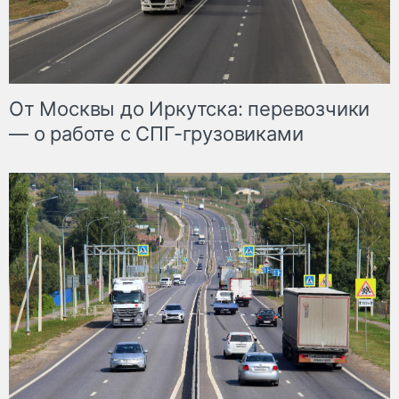
От Москвы до Иркутска: перевозчики
— о работе с СПГ-грузовиками