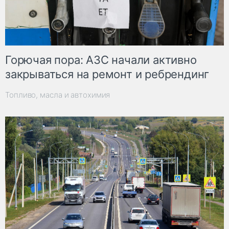
Горючая пора: АЗС начали активно
закрываться на ремонт и ребрендинг
Топливо, масла и автохимия