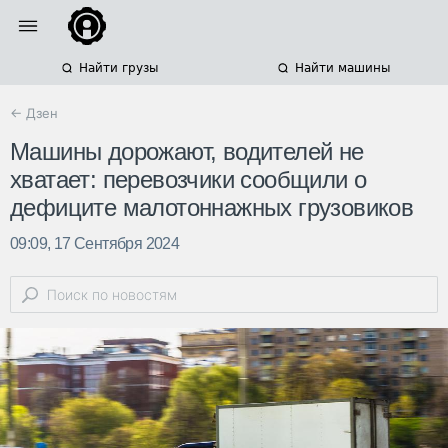
Найти грузы
Найти машины
← Дзен
Машины дорожают, водителей не
хватает: перевозчики сообщили о
дефиците малотоннажных грузовиков
09:09, 17 Сентября 2024