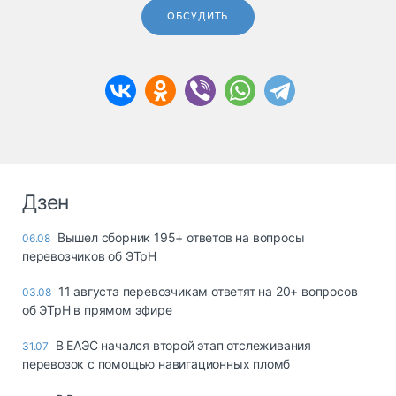
ОБСУДИТЬ
Дзен
Вышел сборник 195+ ответов на вопросы
06.08
перевозчиков об ЭТрН
11 августа перевозчикам ответят на 20+ вопросов
03.08
об ЭТрН в прямом эфире
В ЕАЭС начался второй этап отслеживания
31.07
перевозок с помощью навигационных пломб