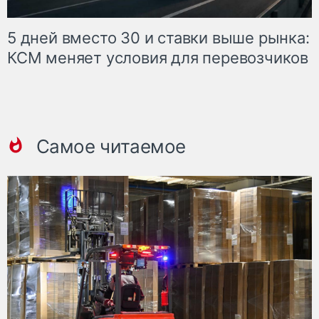
5 дней вместо 30 и ставки выше рынка:
КСМ меняет условия для перевозчиков
Самое читаемое