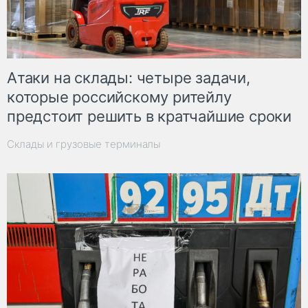
Атаки на склады: четыре задачи,
которые российскому ритейлу
предстоит решить в кратчайшие сроки
Склады и грузовые терминалы