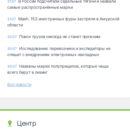
В России подсчитали седельные тягачи и назвали
31.07
самые распространённые марки
Mash: 153 иностранных фуры застряли в Амурской
31.07
области
Поиск грузов никогда не станет прежним
30.07
Исследование: перевозчики и экспедиторы не
30.07
спешат с внедрением электронных накладных
Названы марки полуприцепов, которые чаще
30.07
всего берут в лизинг
Все новости
Центр