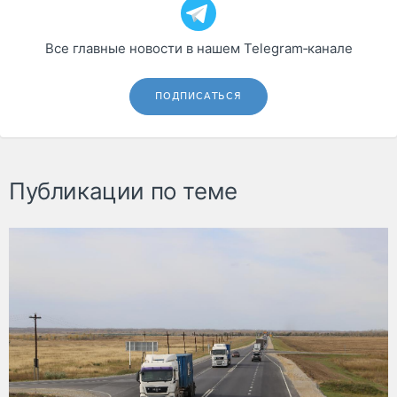
Все главные новости в нашем Telegram‑канале
ПОДПИСАТЬСЯ
Публикации по теме