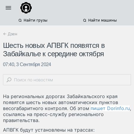
Найти грузы
Найти машины
← Дзен
Шесть новых АПВГК появятся в
Забайкалье к середине октября
07:40, 3 Сентября 2024
На региональных дорогах Забайкальского края
появятся шесть новых автоматических пунктов
весогабаритного контроля. Об этом
пишет Dorinfo.ru
,
ссылаясь на пресс-службу регионального
правительства.
АПВГК будут установлены на трассах: