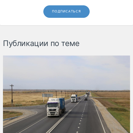
ПОДПИСАТЬСЯ
Публикации по теме