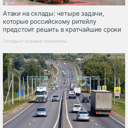
Атаки на склады: четыре задачи,
которые российскому ритейлу
предстоит решить в кратчайшие сроки
Склады и грузовые терминалы