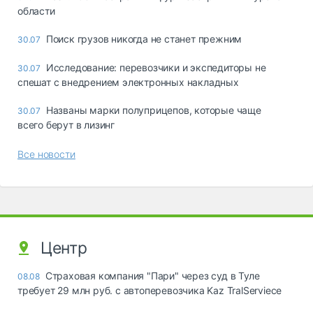
области
Поиск грузов никогда не станет прежним
30.07
Исследование: перевозчики и экспедиторы не
30.07
спешат с внедрением электронных накладных
Названы марки полуприцепов, которые чаще
30.07
всего берут в лизинг
Все новости
Центр
Страховая компания "Пари" через суд в Туле
08.08
требует 29 млн руб. с автоперевозчика Kaz TralServiece