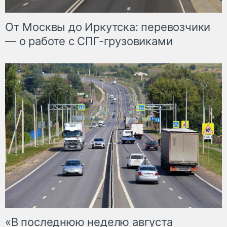
От Москвы до Иркутска: перевозчики
— о работе с СПГ-грузовиками
«В последнюю неделю августа