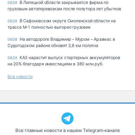
В Липецкой области закрывается фирма по
08.08
грузовым автоперевозкам после полутора лет убытков
В Сафоновском округе Смоленской области на
08.08
трассе М-1 полностью выгорел грузовик
На автодороге Владимир – Муром – Арзамас в
08.08
Судогодском районе обновят 2,8 км полотна
КАЗ нарастит выпуск стартерных аккумуляторов
08.08
на 20% благодаря инвестициям в 380 млн руб.
Все новости
Все главные новости в нашем Telegram‑канале