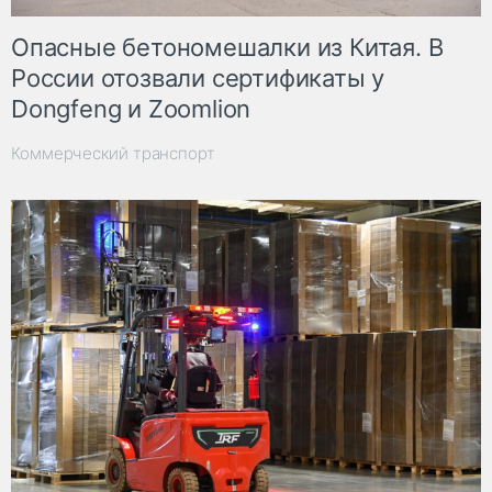
Опасные бетономешалки из Китая. В
России отозвали сертификаты у
Dongfeng и Zoomlion
Коммерческий транспорт