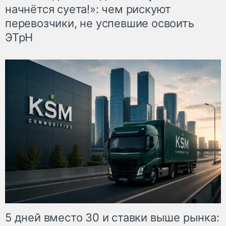
начнётся суета!»: чем рискуют
перевозчики, не успевшие освоить
ЭТрН
5 дней вместо 30 и ставки выше рынка: