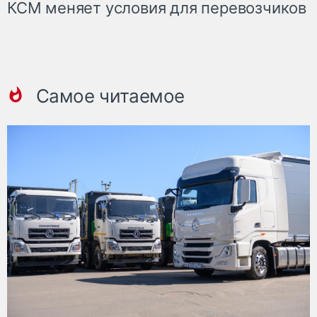
КСМ меняет условия для перевозчиков
Самое читаемое