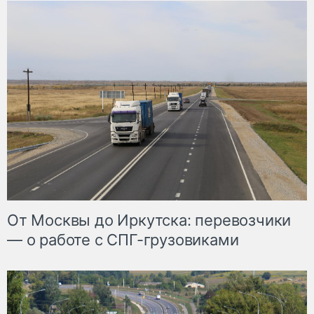
От Москвы до Иркутска: перевозчики
— о работе с СПГ-грузовиками