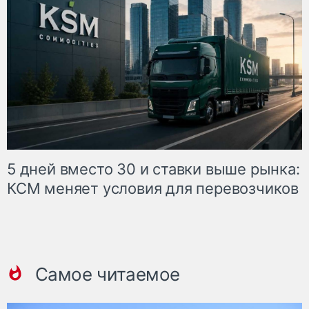
5 дней вместо 30 и ставки выше рынка:
КСМ меняет условия для перевозчиков
Самое читаемое