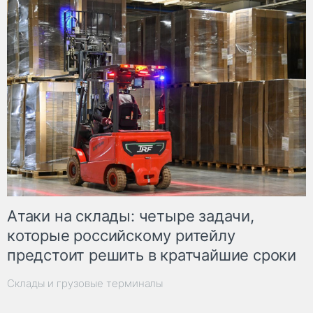
Атаки на склады: четыре задачи,
которые российскому ритейлу
предстоит решить в кратчайшие сроки
Склады и грузовые терминалы