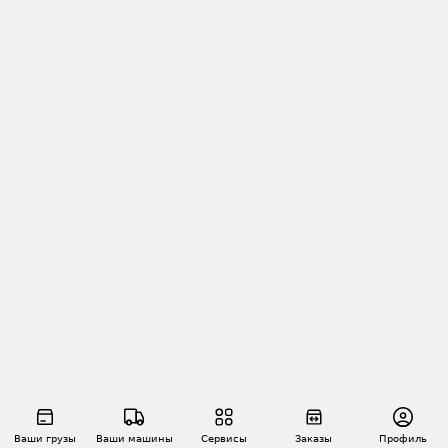
Ваши грузы
Ваши машины
Сервисы
Заказы
Профиль