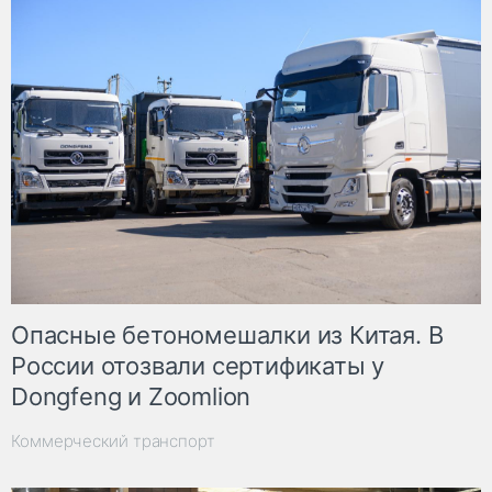
Опасные бетономешалки из Китая. В
России отозвали сертификаты у
Dongfeng и Zoomlion
Коммерческий транспорт