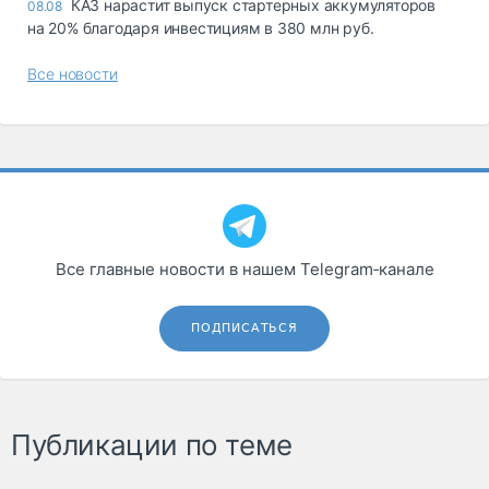
КАЗ нарастит выпуск стартерных аккумуляторов
08.08
на 20% благодаря инвестициям в 380 млн руб.
Все новости
Все главные новости в нашем Telegram‑канале
ПОДПИСАТЬСЯ
Публикации по теме