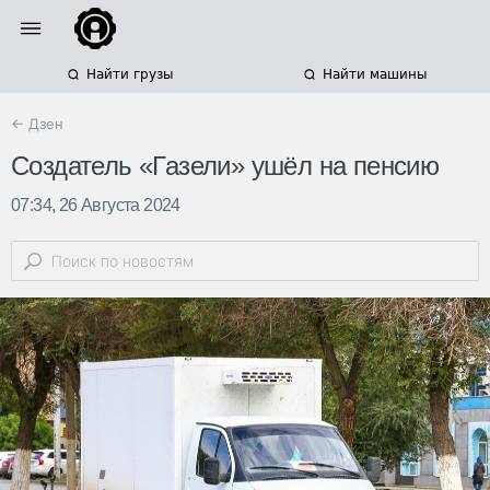
Найти грузы
Найти машины
← Дзен
Создатель «Газели» ушёл на пенсию
07:34, 26 Августа 2024