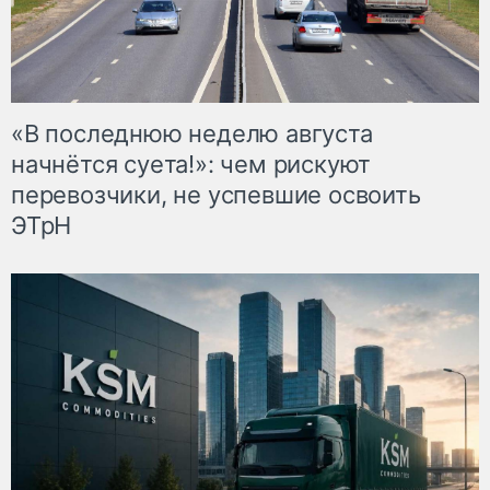
«В последнюю неделю августа
начнётся суета!»: чем рискуют
перевозчики, не успевшие освоить
ЭТрН