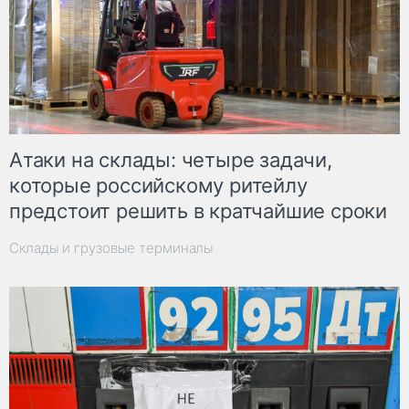
Атаки на склады: четыре задачи,
которые российскому ритейлу
предстоит решить в кратчайшие сроки
Склады и грузовые терминалы