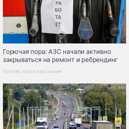
Горючая пора: АЗС начали активно
закрываться на ремонт и ребрендинг
Топливо, масла и автохимия