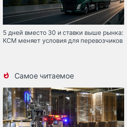
5 дней вместо 30 и ставки выше рынка:
КСМ меняет условия для перевозчиков
Самое читаемое