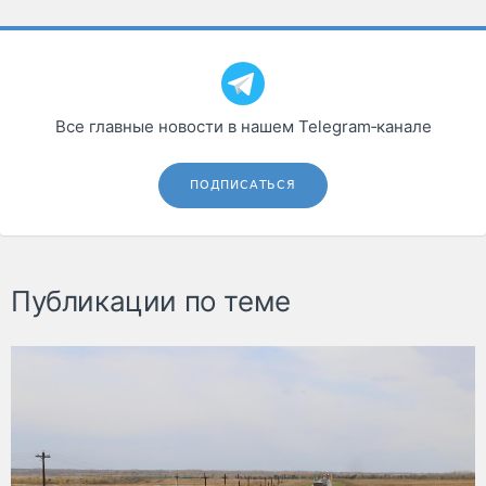
Все главные новости в нашем Telegram‑канале
ПОДПИСАТЬСЯ
Публикации по теме