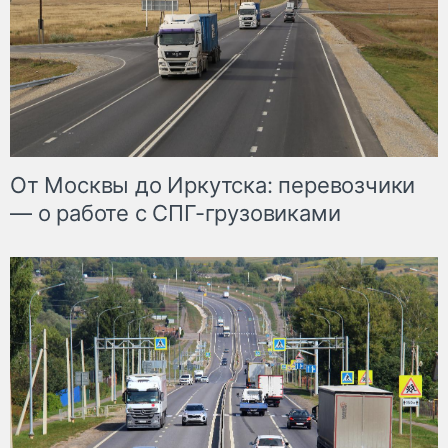
От Москвы до Иркутска: перевозчики
— о работе с СПГ-грузовиками