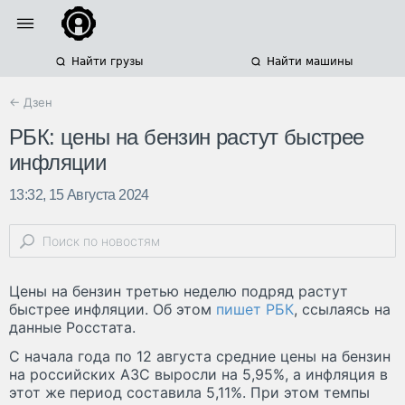
Найти грузы
Найти машины
← Дзен
РБК: цены на бензин растут быстрее
инфляции
13:32, 15 Августа 2024
Цены на бензин третью неделю подряд растут
быстрее инфляции. Об этом
пишет РБК
, ссылаясь на
данные Росстата.
С начала года по 12 августа средние цены на бензин
на российских АЗС выросли на 5,95%, а инфляция в
этот же период составила 5,11%. При этом темпы