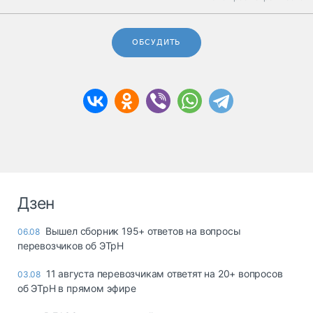
ОБСУДИТЬ
Дзен
Вышел сборник 195+ ответов на вопросы
06.08
перевозчиков об ЭТрН
11 августа перевозчикам ответят на 20+ вопросов
03.08
об ЭТрН в прямом эфире