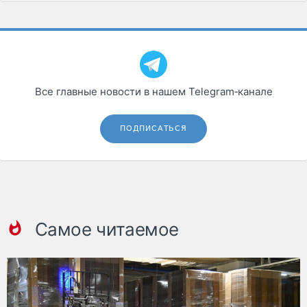
Все главные новости в нашем Telegram‑канале
ПОДПИСАТЬСЯ
Самое читаемое