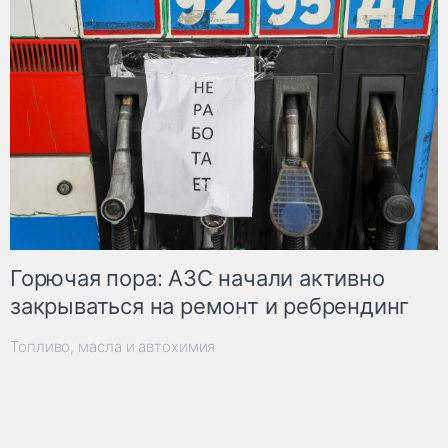
Горючая пора: АЗС начали активно
закрываться на ремонт и ребрендинг
Топливо, масла и автохимия