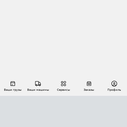
Ваши грузы
Ваши машины
Сервисы
Заказы
Профиль
АВТОМАТИЗАЦИЯ ПЕРЕВОЗОК