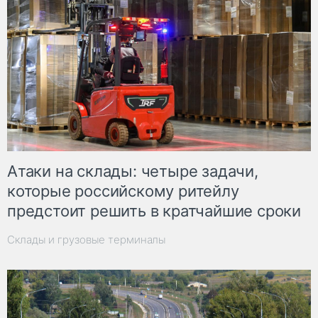
Атаки на склады: четыре задачи,
которые российскому ритейлу
предстоит решить в кратчайшие сроки
Склады и грузовые терминалы