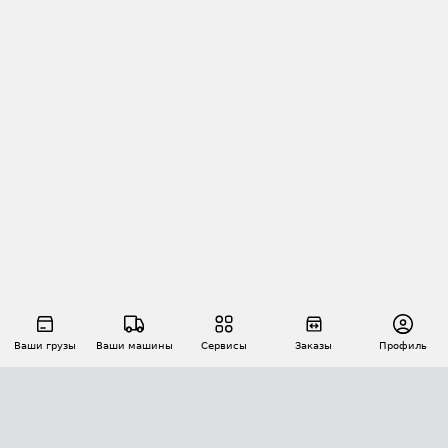
Ваши грузы
Ваши машины
Сервисы
Заказы
Профиль