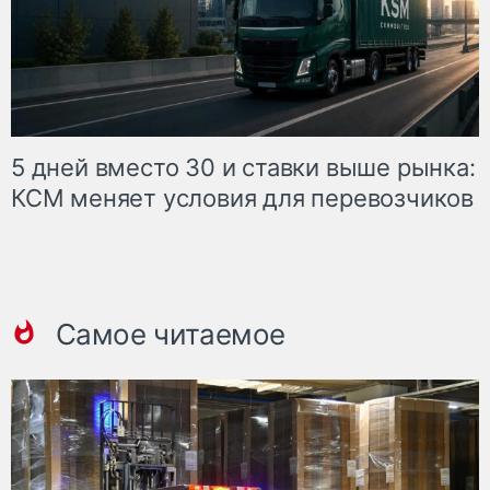
5 дней вместо 30 и ставки выше рынка:
КСМ меняет условия для перевозчиков
Самое читаемое