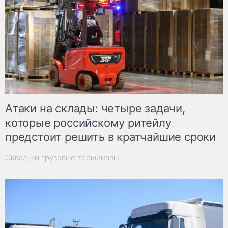
Атаки на склады: четыре задачи,
которые российскому ритейлу
предстоит решить в кратчайшие сроки
Склады и грузовые терминалы