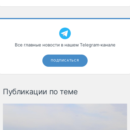
Все главные новости в нашем Telegram‑канале
ПОДПИСАТЬСЯ
Публикации по теме