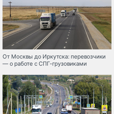
От Москвы до Иркутска: перевозчики
— о работе с СПГ-грузовиками