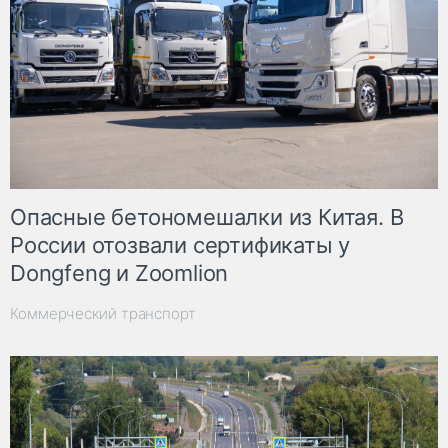
Опасные бетономешалки из Китая. В
России отозвали сертификаты у
Dongfeng и Zoomlion
Коммерческий транспорт