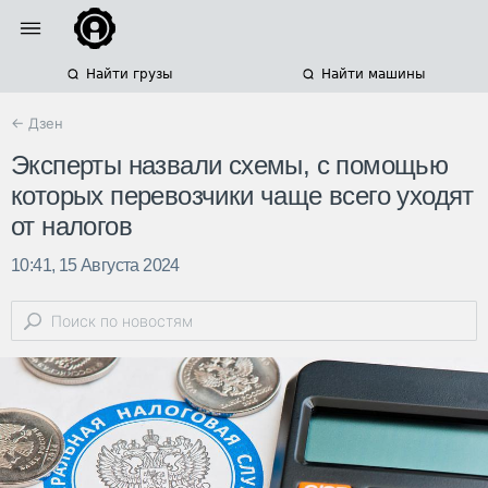
Найти грузы
Найти машины
← Дзен
Эксперты назвали схемы, с помощью
которых перевозчики чаще всего уходят
от налогов
10:41, 15 Августа 2024