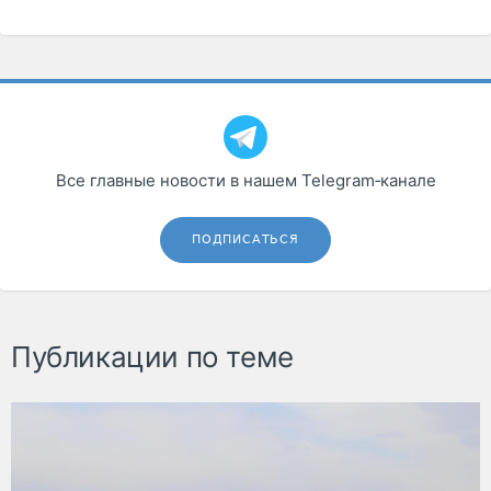
Все главные новости в нашем Telegram‑канале
ПОДПИСАТЬСЯ
Публикации по теме