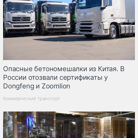
Опасные бетономешалки из Китая. В
России отозвали сертификаты у
Dongfeng и Zoomlion
Коммерческий транспорт