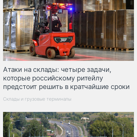
Атаки на склады: четыре задачи,
которые российскому ритейлу
предстоит решить в кратчайшие сроки
Склады и грузовые терминалы