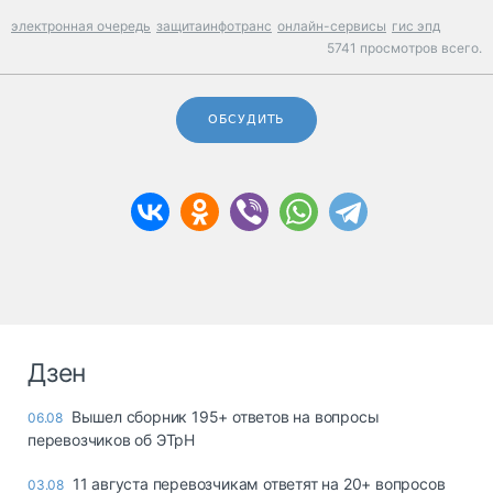
электронная очередь
защитаинфотранс
онлайн-сервисы
гис эпд
5741 просмотров всего.
ОБСУДИТЬ
Дзен
Вышел сборник 195+ ответов на вопросы
06.08
перевозчиков об ЭТрН
11 августа перевозчикам ответят на 20+ вопросов
03.08