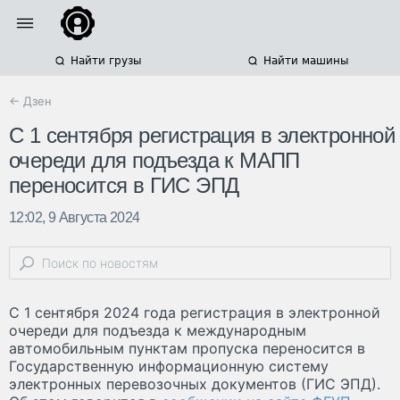
Найти грузы
Найти машины
← Дзен
C 1 сентября регистрация в электронной
очереди для подъезда к МАПП
переносится в ГИС ЭПД
12:02, 9 Августа 2024
С 1 сентября 2024 года регистрация в электронной
очереди для подъезда к международным
автомобильным пунктам пропуска переносится в
Государственную информационную систему
электронных перевозочных документов (ГИС ЭПД).