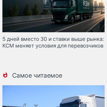
5 дней вместо 30 и ставки выше рынка:
КСМ меняет условия для перевозчиков
Самое читаемое