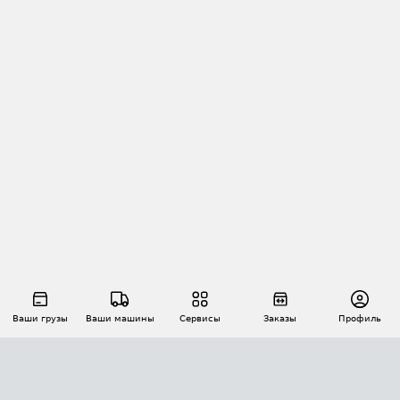
Ваши грузы
Ваши машины
Сервисы
Заказы
Профиль