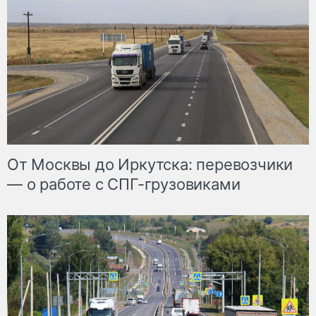
От Москвы до Иркутска: перевозчики
— о работе с СПГ-грузовиками