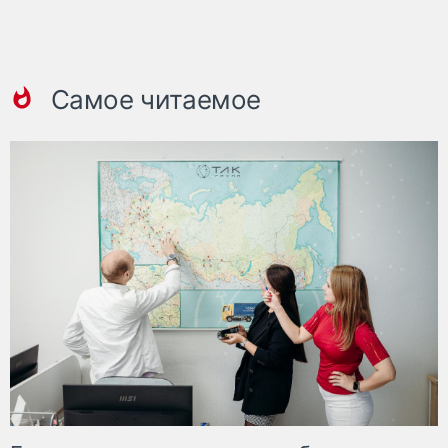
Самое читаемое