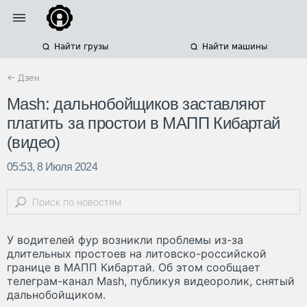
Найти грузы
Найти машины
← Дзен
Mash: дальнобойщиков заставляют
платить за простои в МАПП Кибартай
(видео)
05:53, 8 Июля 2024
У водителей фур возникли проблемы из-за
длительных простоев на литовско-российской
границе в МАПП Кибартай. Об этом сообщает
телеграм-канал Mash, публикуя видеоролик, снятый
дальнобойщиком.