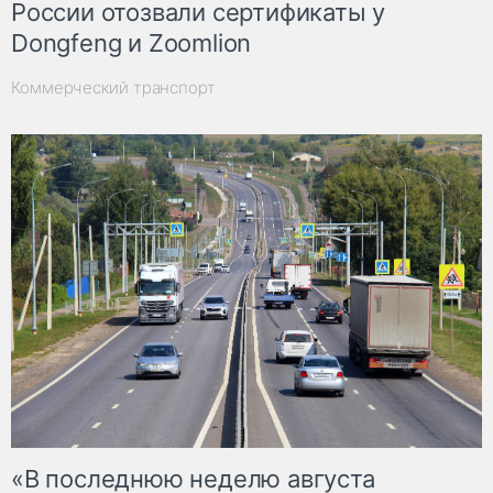
России отозвали сертификаты у
Dongfeng и Zoomlion
Коммерческий транспорт
«В последнюю неделю августа