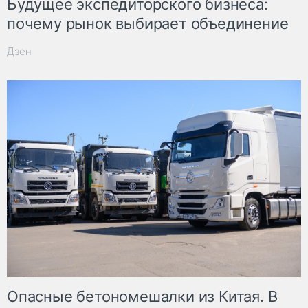
Будущее экспедиторского бизнеса:
почему рынок выбирает объединение
Дзен
Опасные бетономешалки из Китая. В