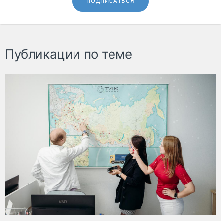
ПОДПИСАТЬСЯ
Публикации по теме