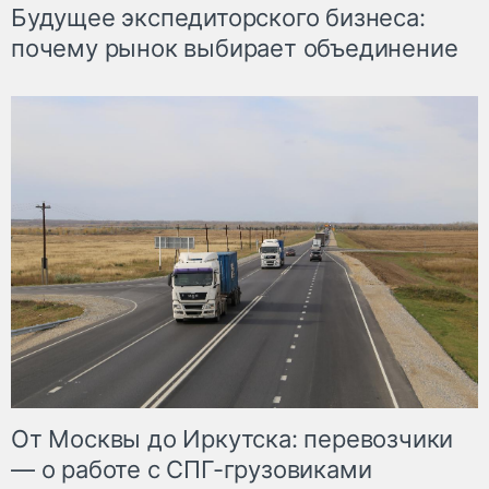
Будущее экспедиторского бизнеса:
почему рынок выбирает объединение
От Москвы до Иркутска: перевозчики
— о работе с СПГ-грузовиками