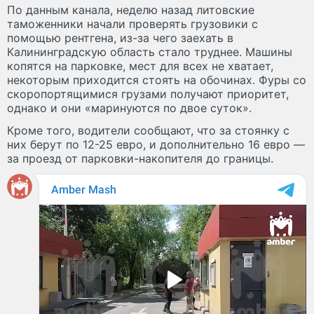
По данным канала, неделю назад литовские
таможенники начали проверять грузовики с
помощью рентгена, из-за чего заехать в
Калининградскую область стало труднее. Машины
копятся на парковке, мест для всех не хватает,
некоторым приходится стоять на обочинах. Фуры со
скоропортящимися грузами получают приоритет,
однако и они «маринуются по двое суток».
Кроме того, водители сообщают, что за стоянку с
них берут по 12-25 евро, и дополнительно 16 евро —
за проезд от парковки-накопителя до границы.