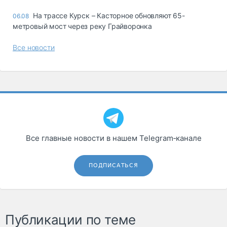
На трассе Курск – Касторное обновляют 65-
06.08
метровый мост через реку Грайворонка
Все новости
Все главные новости в нашем Telegram‑канале
ПОДПИСАТЬСЯ
Публикации по теме