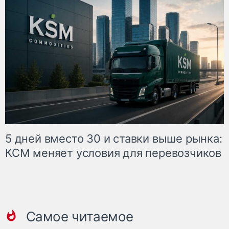
5 дней вместо 30 и ставки выше рынка:
КСМ меняет условия для перевозчиков
Самое читаемое