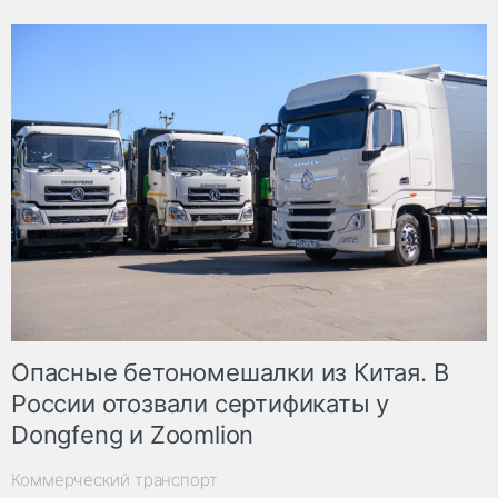
Опасные бетономешалки из Китая. В
России отозвали сертификаты у
Dongfeng и Zoomlion
Коммерческий транспорт