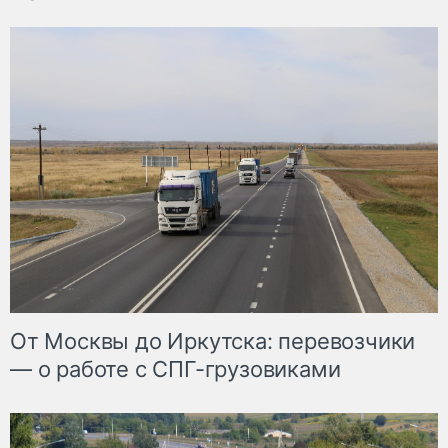
От Москвы до Иркутска: перевозчики
— о работе с СПГ-грузовиками