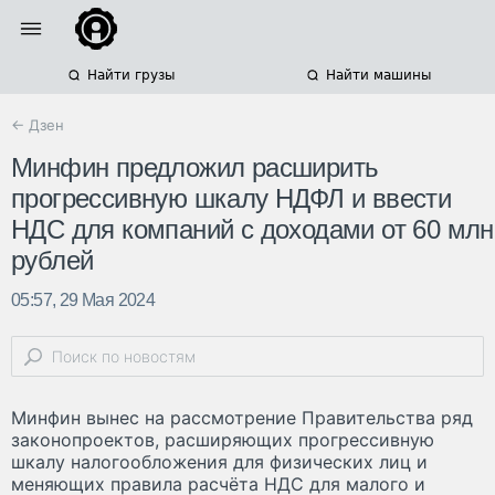
Найти грузы
Найти машины
← Дзен
Минфин предложил расширить
прогрессивную шкалу НДФЛ и ввести
НДС для компаний с доходами от 60 млн
рублей
05:57, 29 Мая 2024
Минфин вынес на рассмотрение Правительства ряд
законопроектов, расширяющих прогрессивную
шкалу налогообложения для физических лиц и
меняющих правила расчёта НДС для малого и