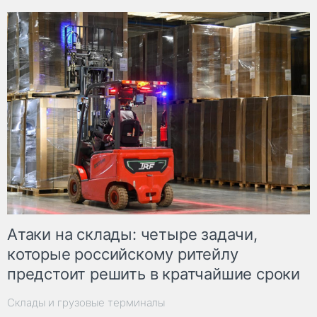
Атаки на склады: четыре задачи,
которые российскому ритейлу
предстоит решить в кратчайшие сроки
Склады и грузовые терминалы