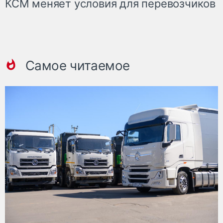
КСМ меняет условия для перевозчиков
Самое читаемое