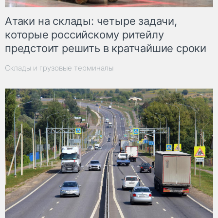
Атаки на склады: четыре задачи,
которые российскому ритейлу
предстоит решить в кратчайшие сроки
Склады и грузовые терминалы