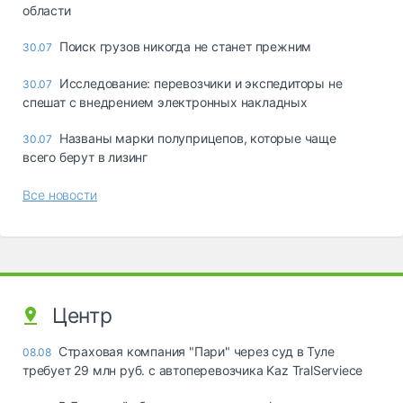
области
Поиск грузов никогда не станет прежним
30.07
Исследование: перевозчики и экспедиторы не
30.07
спешат с внедрением электронных накладных
Названы марки полуприцепов, которые чаще
30.07
всего берут в лизинг
Все новости
Центр
Страховая компания "Пари" через суд в Туле
08.08
требует 29 млн руб. с автоперевозчика Kaz TralServiece