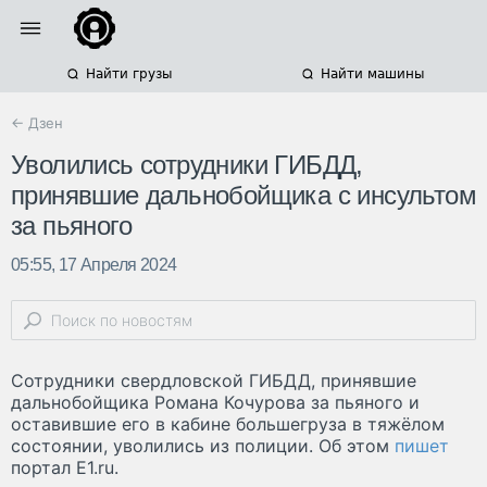
Найти грузы
Найти машины
← Дзен
Уволились сотрудники ГИБДД,
принявшие дальнобойщика с инсультом
за пьяного
05:55, 17 Апреля 2024
Сотрудники свердловской ГИБДД, принявшие
дальнобойщика Романа Кочурова за пьяного и
оставившие его в кабине большегруза в тяжёлом
состоянии, уволились из полиции. Об этом
пишет
портал E1.ru.