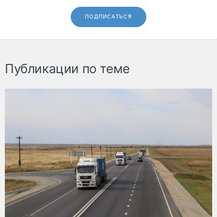
ПОДПИСАТЬСЯ
Публикации по теме