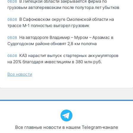
В Липецкой области закрывается фирма по
08.08
грузовым автоперевозкам после полутора лет убытков
В Сафоновском округе Смоленской области на
08.08
трассе М-1 полностью выгорел грузовик
На автодороге Владимир – Муром – Арзамас в
08.08
Судогодском районе обновят 2,8 км полотна
КАЗ нарастит выпуск стартерных аккумуляторов
08.08
на 20% благодаря инвестициям в 380 млн руб.
Все новости
Все главные новости в нашем Telegram‑канале