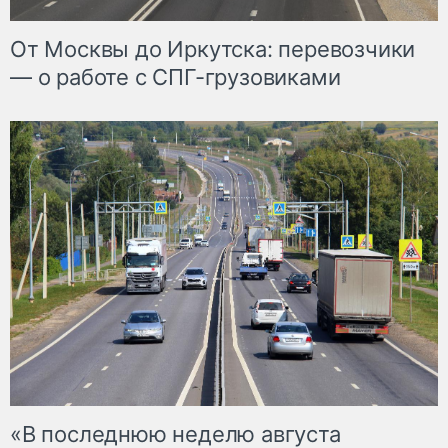
От Москвы до Иркутска: перевозчики
— о работе с СПГ-грузовиками
«В последнюю неделю августа