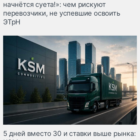
начнётся суета!»: чем рискуют
перевозчики, не успевшие освоить
ЭТрН
5 дней вместо 30 и ставки выше рынка: