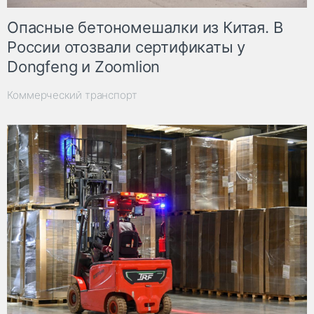
Опасные бетономешалки из Китая. В
России отозвали сертификаты у
Dongfeng и Zoomlion
Коммерческий транспорт