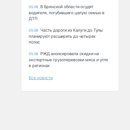
В Брянской области осудят
05.08
водителя, погубившего целую семью в
ДТП
Часть дороги из Калуги до Тулы
05.08
планируют расширить до четырех
полос
РЖД анонсировала скидки на
05.08
экспортные грузоперевозки мяса и угля
в регионах
Все новости