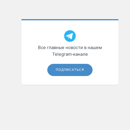
Все главные новости в нашем
Telegram‑канале
ПОДПИСАТЬСЯ