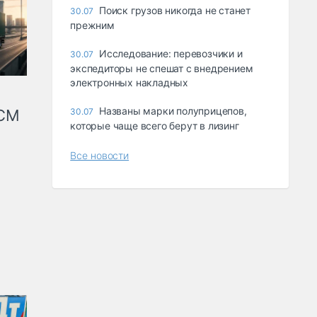
Поиск грузов никогда не станет
30.07
прежним
Исследование: перевозчики и
30.07
экспедиторы не спешат с внедрением
электронных накладных
Названы марки полуприцепов,
КСМ
30.07
которые чаще всего берут в лизинг
Все новости