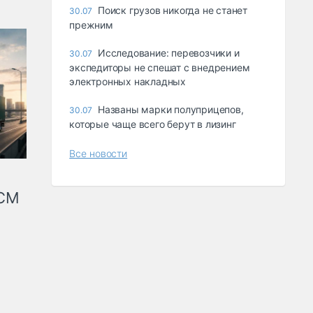
Поиск грузов никогда не станет
30.07
прежним
Исследование: перевозчики и
30.07
экспедиторы не спешат с внедрением
электронных накладных
Названы марки полуприцепов,
30.07
которые чаще всего берут в лизинг
Все новости
КСМ