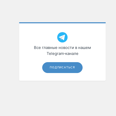
Все главные новости в нашем
Telegram‑канале
ПОДПИСАТЬСЯ