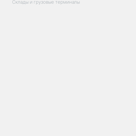
Склады и грузовые терминалы