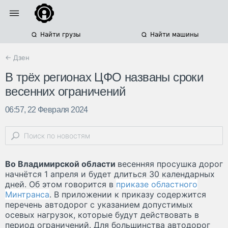
Найти грузы
Найти машины
← Дзен
В трёх регионах ЦФО названы сроки
весенних ограничений
06:57, 22 Февраля 2024
Во Владимирской области
весенняя просушка дорог
начнётся 1 апреля и будет длиться 30 календарных
дней. Об этом говорится в
приказе областного
Минтранса
. В приложении к приказу содержится
перечень автодорог с указанием допустимых
осевых нагрузок, которые будут действовать в
период ограничений. Для большинства автодорог