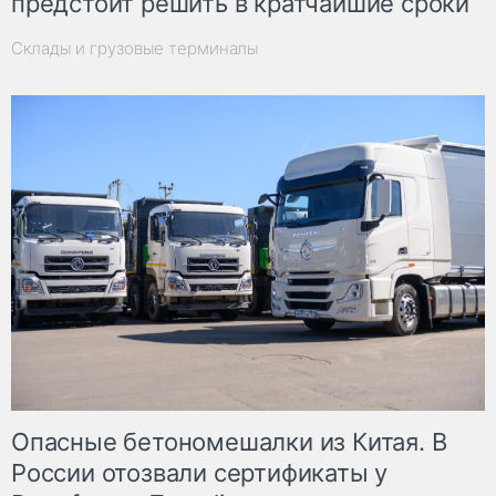
предстоит решить в кратчайшие сроки
Склады и грузовые терминалы
Опасные бетономешалки из Китая. В
России отозвали сертификаты у