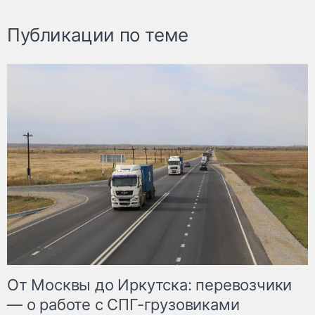
Публикации по теме
От Москвы до Иркутска: перевозчики
— о работе с СПГ-грузовиками