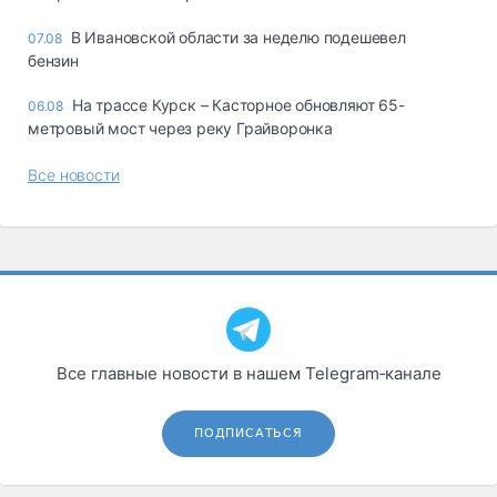
В Ивановской области за неделю подешевел
07.08
бензин
На трассе Курск – Касторное обновляют 65-
06.08
метровый мост через реку Грайворонка
Все новости
Все главные новости в нашем Telegram‑канале
ПОДПИСАТЬСЯ