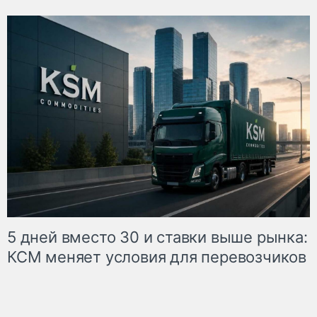
5 дней вместо 30 и ставки выше рынка:
КСМ меняет условия для перевозчиков