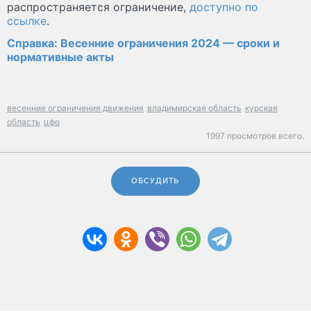
распространяется ограничение,
доступно по
ссылке
.
Справка: Весенние ограничения 2024 — сроки и
нормативные акты
весенние ограничения движения
владимирская область
курская
область
цфо
1997 просмотров всего.
ОБСУДИТЬ