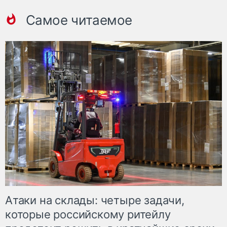
Самое читаемое
Атаки на склады: четыре задачи,
которые российскому ритейлу