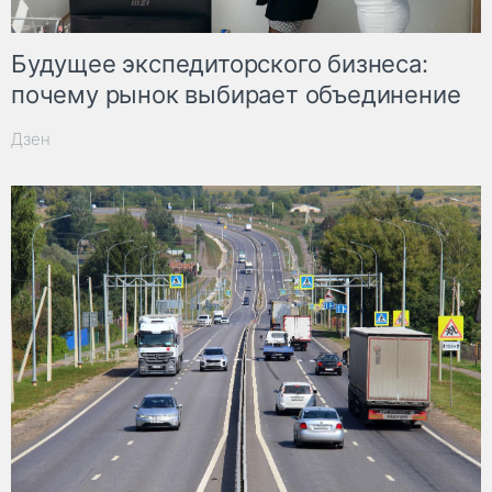
Будущее экспедиторского бизнеса:
почему рынок выбирает объединение
Дзен