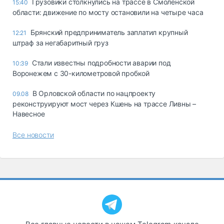
Грузовики столкнулись на трассе в Смоленской
15:40
области: движение по мосту остановили на четыре часа
Брянский предприниматель заплатил крупный
12:21
штраф за негабаритный груз
Стали известны подробности аварии под
10:39
Воронежем с 30-километровой пробкой
В Орловской области по нацпроекту
09.08
реконструируют мост через Кшень на трассе Ливны –
Навесное
Все новости