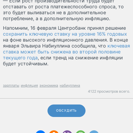
— Если рост производительности труда будет
отставать от роста платежеспособного спроса, то
это будет выливаться не в дополнительное
потребление, а в дополнительную инфляцию.
Напомним, 16 февраля Центробанк принял решение
сохранить ключевую ставку на уровне 16% годовых
на фоне высокого инфляционного давления. В конце
января Эльвира Набиуллина сообщила, что
ключевая
ставка может быть снижена во второй половине
текущего года
, если тренд на снижение инфляции
будет устойчивым.
зарплаты
инфляция
экономика
набиуллина
4122 просмотров всего.
ОБСУДИТЬ