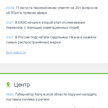
11 августа перевозчикам ответят на 20+ вопросов
03.08
об ЭТрН в прямом эфире
В ЕАЭС начался второй этап отслеживания
31.07
перевозок с помощью навигационных пломб
В России подсчитали седельные тягачи и назвали
31.07
самые распространённые марки
Все новости
Центр
Губернатор Калужской области поручил наладить
16:00
поставки топлива в регион