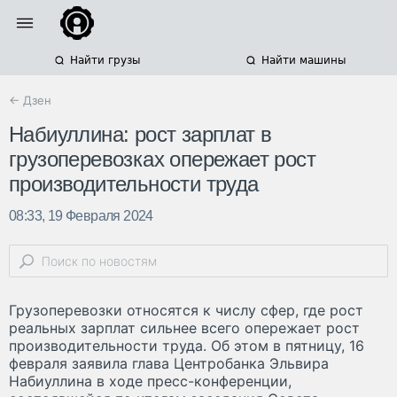
Найти грузы
Найти машины
← Дзен
Набиуллина: рост зарплат в
грузоперевозках опережает рост
производительности труда
08:33, 19 Февраля 2024
Грузоперевозки относятся к числу сфер, где рост
реальных зарплат сильнее всего опережает рост
производительности труда. Об этом в пятницу, 16
февраля заявила глава Центробанка Эльвира
Набиуллина в ходе пресс-конференции,