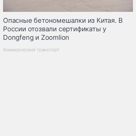
Опасные бетономешалки из Китая. В
России отозвали сертификаты у
Dongfeng и Zoomlion
Коммерческий транспорт