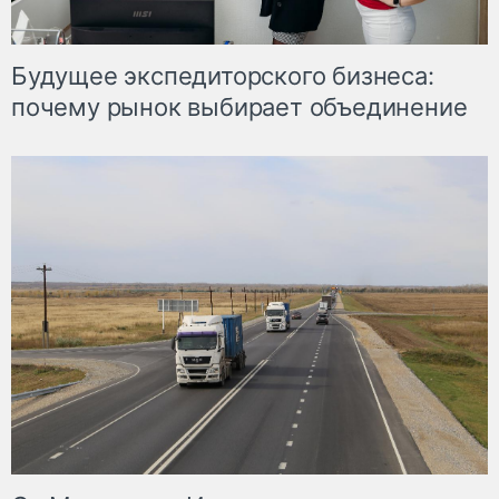
Будущее экспедиторского бизнеса:
почему рынок выбирает объединение