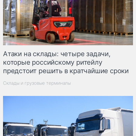
Атаки на склады: четыре задачи,
которые российскому ритейлу
предстоит решить в кратчайшие сроки
Склады и грузовые терминалы