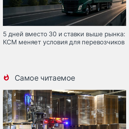
5 дней вместо 30 и ставки выше рынка:
КСМ меняет условия для перевозчиков
Самое читаемое