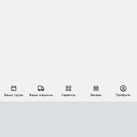
Ваши грузы
Ваши машины
Сервисы
Заказы
Профиль
АВТОМАТИЗАЦИЯ ПЕРЕВОЗОК