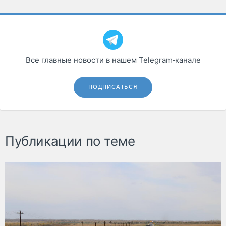
Все главные новости в нашем Telegram‑канале
ПОДПИСАТЬСЯ
Публикации по теме