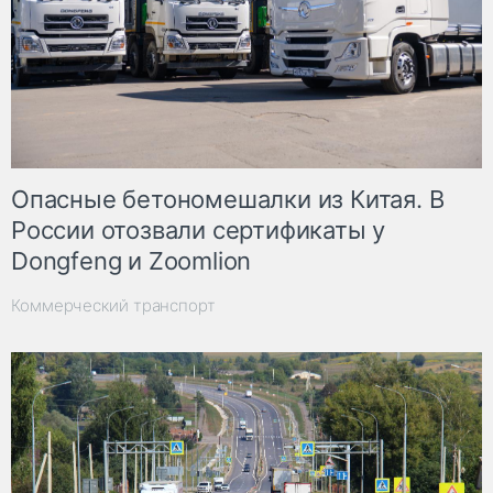
Опасные бетономешалки из Китая. В
России отозвали сертификаты у
Dongfeng и Zoomlion
Коммерческий транспорт