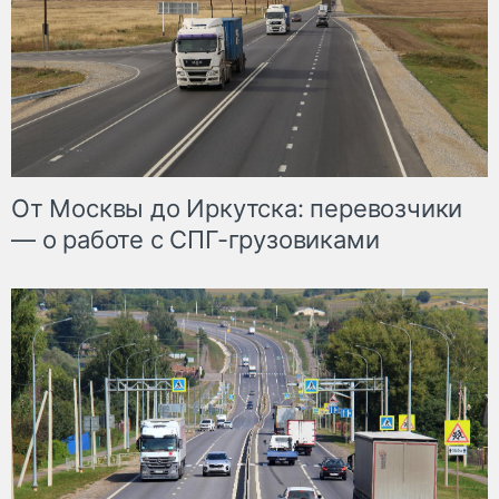
От Москвы до Иркутска: перевозчики
— о работе с СПГ-грузовиками