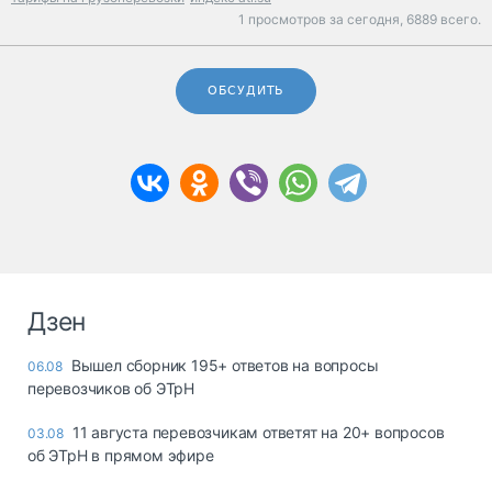
1 просмотров за сегодня,
6889 всего.
ОБСУДИТЬ
Дзен
Вышел сборник 195+ ответов на вопросы
06.08
перевозчиков об ЭТрН
11 августа перевозчикам ответят на 20+ вопросов
03.08
об ЭТрН в прямом эфире