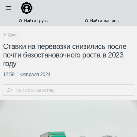
Найти грузы
Найти машины
← Дзен
Ставки на перевозки снизились после
почти безостановочного роста в 2023
году
12:59, 1 Февраля 2024