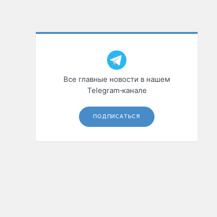
Все главные новости в нашем
Telegram‑канале
ПОДПИСАТЬСЯ