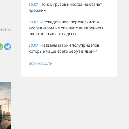
Поиск грузов никогда не станет
30.07
прежним
Исследование: перевозчики и
30.07
экспедиторы не спешат с внедрением
 всего.
электронных накладных
Названы марки полуприцепов,
30.07
которые чаще всего берут в лизинг
Все новости