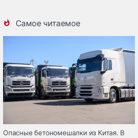
Самое читаемое
Опасные бетономешалки из Китая. В