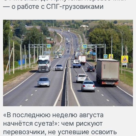
— о работе с СПГ-грузовиками
«В последнюю неделю августа
начнётся суета!»: чем рискуют
перевозчики, не успевшие освоить