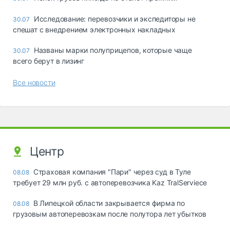
Исследование: перевозчики и экспедиторы не
30.07
спешат с внедрением электронных накладных
Названы марки полуприцепов, которые чаще
30.07
всего берут в лизинг
Все новости
Центр
Страховая компания "Пари" через суд в Туле
08.08
требует 29 млн руб. с автоперевозчика Kaz TralServiece
В Липецкой области закрывается фирма по
08.08
грузовым автоперевозкам после полутора лет убытков