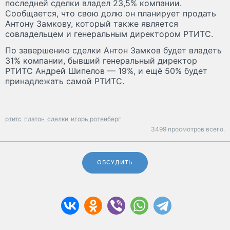
последней сделки владел 23,5% компании.
Сообщается, что свою долю он планирует продать
Антону Замкову, который также является
совладельцем и генеральным директором РТИТС.
По завершению сделки Антон Замков будет владеть
31% компании, бывший генеральный директор
РТИТС Андрей Шипелов — 19%, и ещё 50% будет
принадлежать самой РТИТС.
ртитс
платон
сделки
игорь ротенберг
3499 просмотров всего.
ОБСУДИТЬ