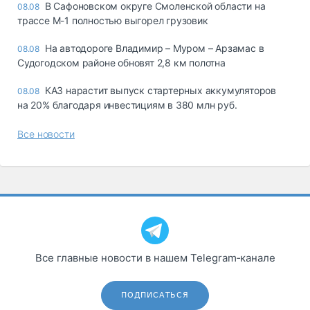
В Сафоновском округе Смоленской области на
08.08
трассе М-1 полностью выгорел грузовик
На автодороге Владимир – Муром – Арзамас в
08.08
Судогодском районе обновят 2,8 км полотна
КАЗ нарастит выпуск стартерных аккумуляторов
08.08
на 20% благодаря инвестициям в 380 млн руб.
Все новости
Все главные новости в нашем Telegram‑канале
ПОДПИСАТЬСЯ