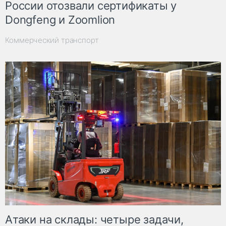
России отозвали сертификаты у
Dongfeng и Zoomlion
Коммерческий транспорт
Атаки на склады: четыре задачи,