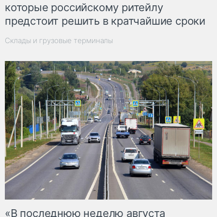
которые российскому ритейлу
предстоит решить в кратчайшие сроки
Склады и грузовые терминалы
«В последнюю неделю августа