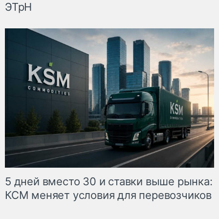
ЭТрН
5 дней вместо 30 и ставки выше рынка:
КСМ меняет условия для перевозчиков