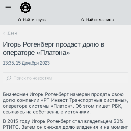
Найти грузы
Найти машины
← Дзен
Игорь Ротенберг продаст долю в
операторе «Платона»
13:35, 15 Декабря 2023
Бизнесмен Игорь Ротенберг намерен продать свою
долю компании «РТ-Инвест Транспортные системы»,
оператора системы «Платон». Об этом пишет РБК,
ссылаясь на собственные источники.
В 2015 году Игорь Ротенберг стал владельцем 50%
РТИТС. Затем он снижал долю владения и на момент