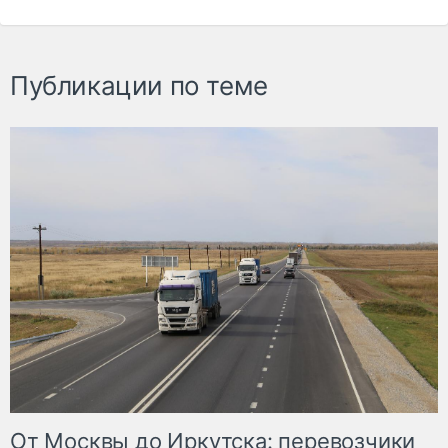
Публикации по теме
От Москвы до Иркутска: перевозчики