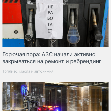
Горючая пора: АЗС начали активно
закрываться на ремонт и ребрендинг
Топливо, масла и автохимия