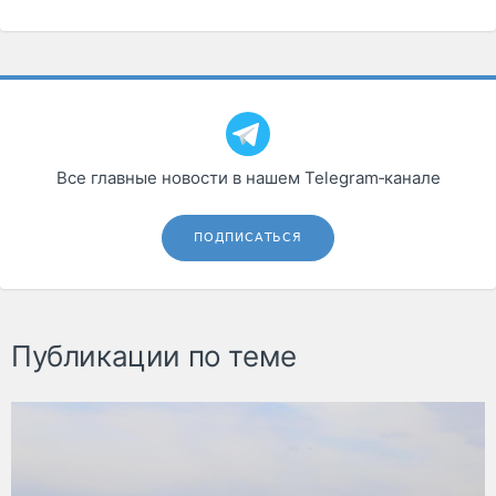
Все главные новости в нашем Telegram‑канале
ПОДПИСАТЬСЯ
Публикации по теме