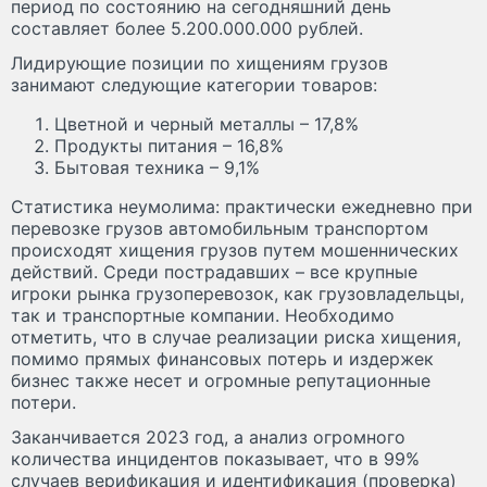
период по состоянию на сегодняшний день
составляет более 5.200.000.000 рублей.
Лидирующие позиции по хищениям грузов
занимают следующие категории товаров:
Цветной и черный металлы – 17,8%
Продукты питания – 16,8%
Бытовая техника – 9,1%
Статистика неумолима: практически ежедневно при
перевозке грузов автомобильным транспортом
происходят хищения грузов путем мошеннических
действий. Среди пострадавших – все крупные
игроки рынка грузоперевозок, как грузовладельцы,
так и транспортные компании. Необходимо
отметить, что в случае реализации риска хищения,
помимо прямых финансовых потерь и издержек
бизнес также несет и огромные репутационные
потери.
Заканчивается 2023 год, а анализ огромного
количества инцидентов показывает, что в 99%
случаев верификация и идентификация (проверка)