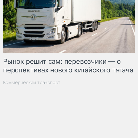
Рынок решит сам: перевозчики — о
перспективах нового китайского тягача
Коммерческий транспорт