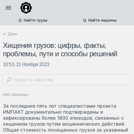
Найти грузы
Найти машины
← Дзен
Хищения грузов: цифры, факты,
проблемы, пути и способы решений
10:53, 21 Ноября 2023
ERID: 2SDnje3igyn
За последние пять лет специалистами проекта
ИМПАКТ документально подтверждены и
зафиксированы более 1800 эпизодов, связанных с
хищением грузов путем мошеннических действий.
Общая стоимость похищенных грузов за указанный