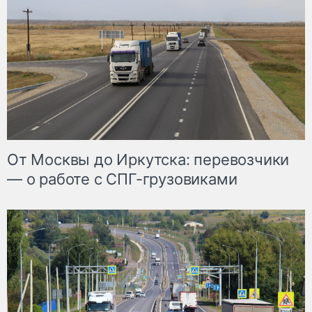
От Москвы до Иркутска: перевозчики
— о работе с СПГ-грузовиками