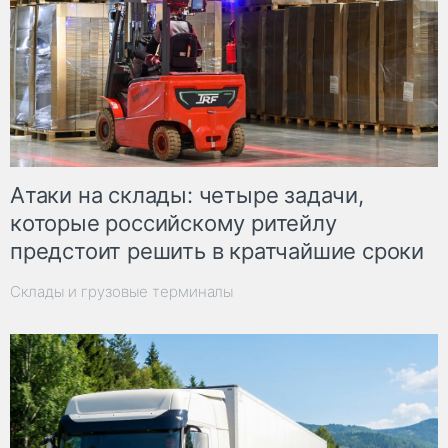
Атаки на склады: четыре задачи,
которые российскому ритейлу
предстоит решить в кратчайшие сроки
Склады и грузовые терминалы