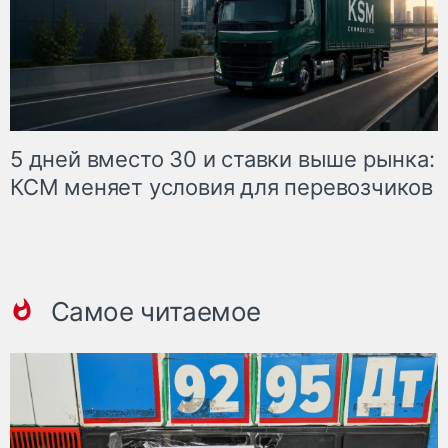
5 дней вместо 30 и ставки выше рынка:
КСМ меняет условия для перевозчиков
Самое читаемое