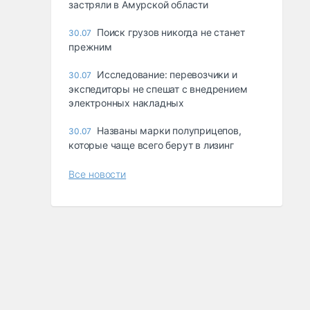
застряли в Амурской области
Поиск грузов никогда не станет
30.07
прежним
Исследование: перевозчики и
30.07
экспедиторы не спешат с внедрением
электронных накладных
Названы марки полуприцепов,
30.07
которые чаще всего берут в лизинг
Все новости