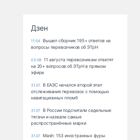
Дзен
Вышел сборник 195+ ответов на
11:04
вопросы перевозчиков об ЭТрН
11 августа перевозчикам ответят
03.08
на 20+ вопросов об ЭТрН в прямом
эфире
В ЕАЭС начался второй этап
31.07
отслеживания перевозок с помощью
навигационных пломб
В России подсчитали седельные
31.07
тягачи и назвали самые
распространённые марки
Mash: 153 иностранных фуры
31.07