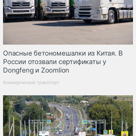
Опасные бетономешалки из Китая. В
России отозвали сертификаты у
Dongfeng и Zoomlion
Коммерческий транспорт