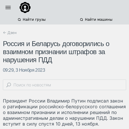
Найти грузы
Найти машины
← Дзен
Россия и Беларусь договорились о
взаимном признании штрафов за
нарушения ПДД
09:29, 3 Ноября 2023
Президент России Владимир Путин подписал закон
о ратификации российско-белорусского соглашения
о взаимном признании и исполнении решений по
административным делам о нарушении ПДД. Закон
вступит в силу спустя 10 дней, 13 ноября.