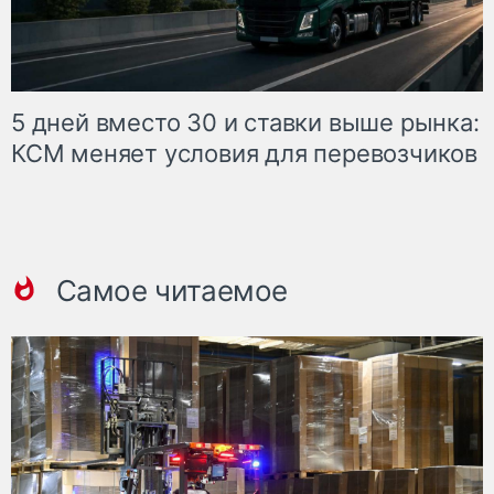
5 дней вместо 30 и ставки выше рынка:
КСМ меняет условия для перевозчиков
Самое читаемое