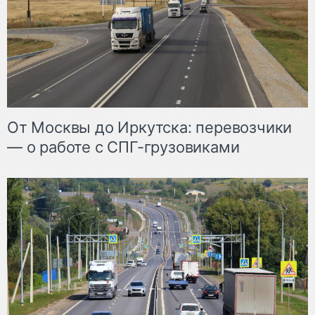
От Москвы до Иркутска: перевозчики
— о работе с СПГ-грузовиками