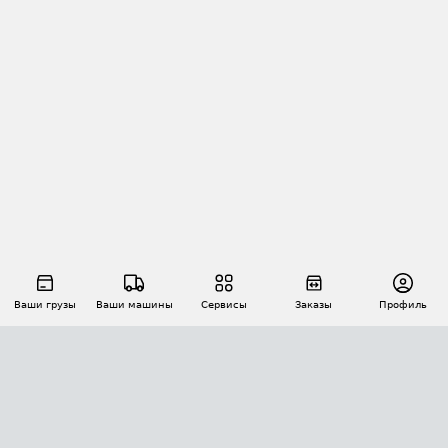
Ваши грузы
Ваши машины
Сервисы
Заказы
Профиль
АВТОМАТИЗАЦИЯ ПЕРЕВОЗОК