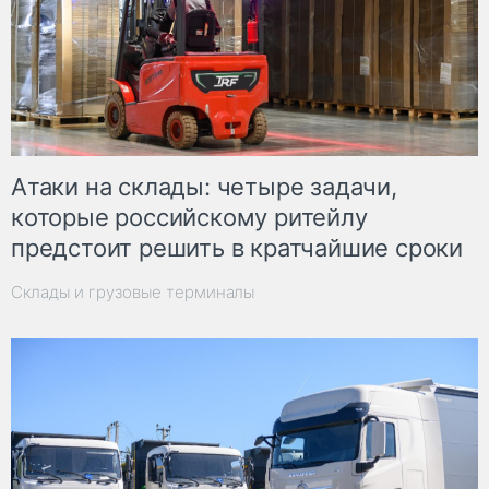
Атаки на склады: четыре задачи,
которые российскому ритейлу
предстоит решить в кратчайшие сроки
Склады и грузовые терминалы