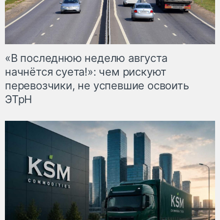
«В последнюю неделю августа
начнётся суета!»: чем рискуют
перевозчики, не успевшие освоить
ЭТрН