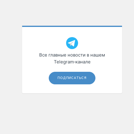
Все главные новости в нашем
Telegram‑канале
ПОДПИСАТЬСЯ