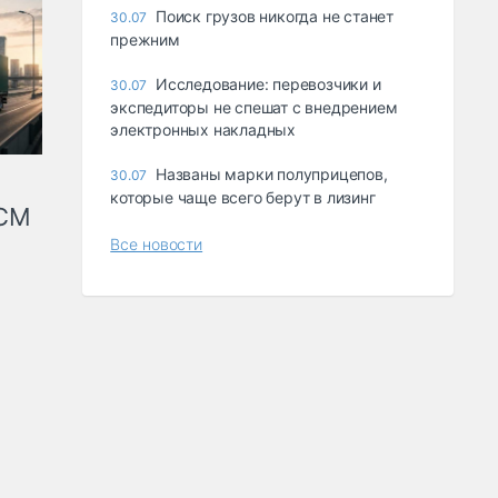
Поиск грузов никогда не станет
30.07
прежним
Исследование: перевозчики и
30.07
экспедиторы не спешат с внедрением
электронных накладных
Названы марки полуприцепов,
30.07
которые чаще всего берут в лизинг
КСМ
Все новости