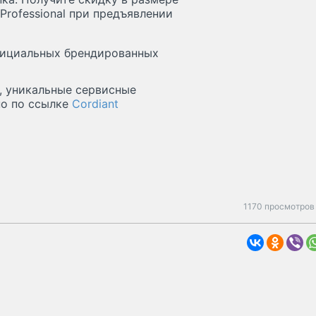
Professional при предъявлении
фициальных брендированных
, уникальные сервисные
но по ссылке
Cordiant
1170 просмотров 