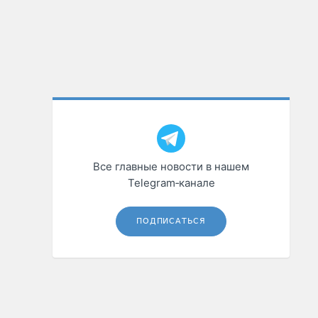
Все главные новости в нашем
Telegram‑канале
ПОДПИСАТЬСЯ