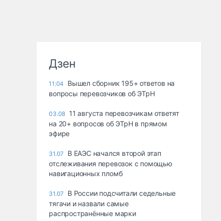
Дзен
Вышел сборник 195+ ответов на
11:04
вопросы перевозчиков об ЭТрН
11 августа перевозчикам ответят
03.08
на 20+ вопросов об ЭТрН в прямом
эфире
В ЕАЭС начался второй этап
31.07
отслеживания перевозок с помощью
навигационных пломб
В России подсчитали седельные
31.07
тягачи и назвали самые
распространённые марки