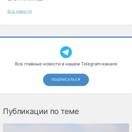
Все новости
Все главные новости в нашем Telegram‑канале
ПОДПИСАТЬСЯ
Публикации по теме