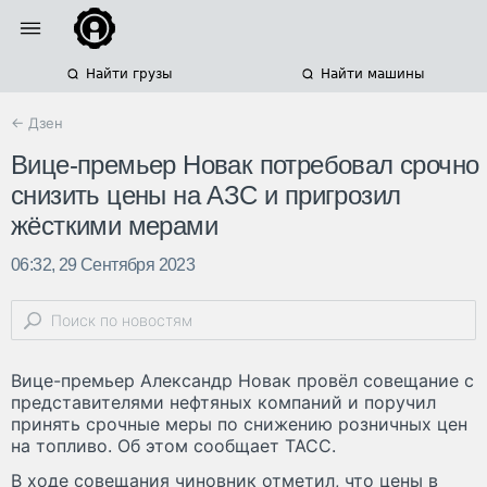
Найти грузы
Найти машины
← Дзен
Вице-премьер Новак потребовал срочно
снизить цены на АЗС и пригрозил
жёсткими мерами
06:32, 29 Сентября 2023
Вице-премьер Александр Новак провёл совещание с
представителями нефтяных компаний и поручил
принять срочные меры по снижению розничных цен
на топливо. Об этом сообщает ТАСС.
В ходе совещания чиновник отметил, что цены в