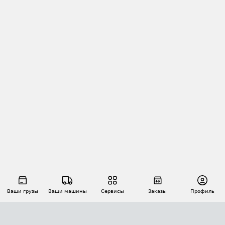
Ваши грузы
Ваши машины
Сервисы
Заказы
Профиль