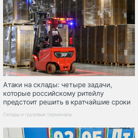
Атаки на склады: четыре задачи,
которые российскому ритейлу
предстоит решить в кратчайшие сроки
Склады и грузовые терминалы