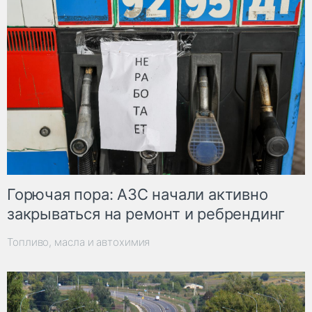
Горючая пора: АЗС начали активно
закрываться на ремонт и ребрендинг
Топливо, масла и автохимия