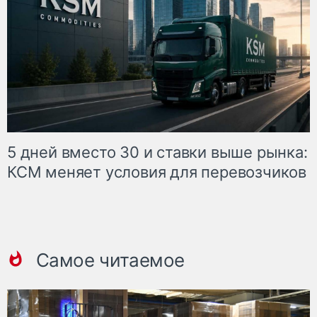
5 дней вместо 30 и ставки выше рынка:
КСМ меняет условия для перевозчиков
Самое читаемое