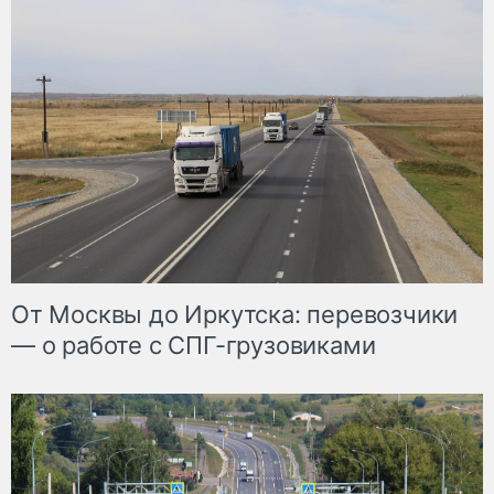
От Москвы до Иркутска: перевозчики
— о работе с СПГ-грузовиками