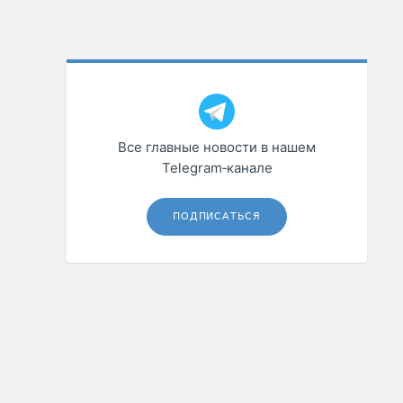
Все главные новости в нашем
Telegram‑канале
ПОДПИСАТЬСЯ