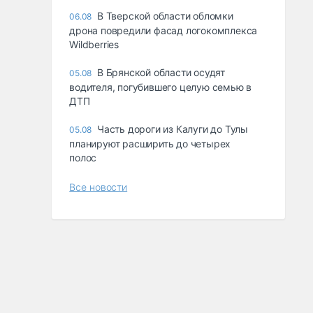
В Тверской области обломки
06.08
дрона повредили фасад логокомплекса
Wildberries
В Брянской области осудят
05.08
водителя, погубившего целую семью в
ДТП
Часть дороги из Калуги до Тулы
05.08
планируют расширить до четырех
полос
Все новости