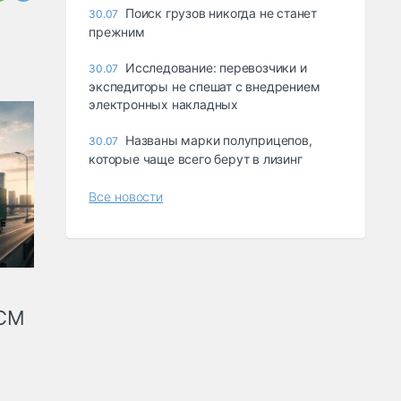
Поиск грузов никогда не станет
30.07
прежним
Исследование: перевозчики и
30.07
экспедиторы не спешат с внедрением
электронных накладных
Названы марки полуприцепов,
30.07
которые чаще всего берут в лизинг
Все новости
КСМ