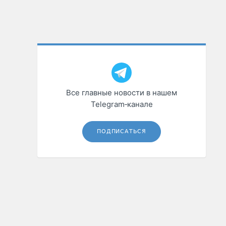
Все главные новости в нашем
Telegram‑канале
ПОДПИСАТЬСЯ