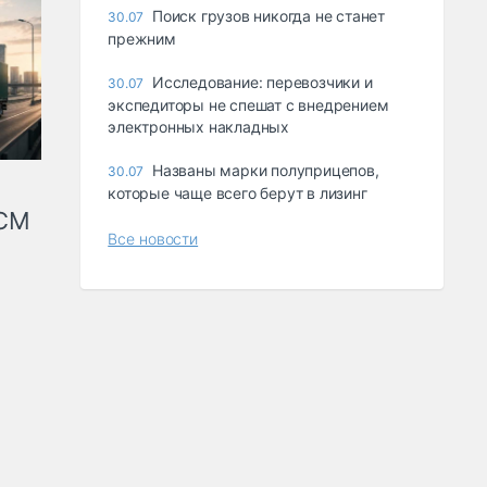
Поиск грузов никогда не станет
30.07
прежним
Исследование: перевозчики и
30.07
экспедиторы не спешат с внедрением
электронных накладных
Названы марки полуприцепов,
30.07
которые чаще всего берут в лизинг
КСМ
Все новости