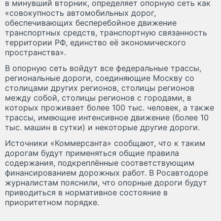
в минувший вторник, определяет опорную сеть как
«совокупность автомобильных дорог,
обеспечивающих бесперебойное движение
транспортных средств, транспортную связанность
территории РФ, единство её экономического
пространства».
В опорную сеть войдут все федеральные трассы,
региональные дороги, соединяющие Москву со
столицами других регионов, столицы регионов
между собой, столицы регионов с городами, в
которых проживает более 100 тыс. человек, а также
трассы, имеющие интенсивное движение (более 10
тыс. машин в сутки) и некоторые другие дороги.
Источники «Коммерсанта» сообщают, что к таким
дорогам будут применяться общие правила
содержания, подкреплённые соответствующим
финансированием дорожных работ. В Росавтодоре
журналистам пояснили, что опорные дороги будут
приводиться в нормативное состояние в
приоритетном порядке.