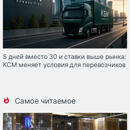
5 дней вместо 30 и ставки выше рынка:
КСМ меняет условия для перевозчиков
Самое читаемое