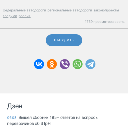
федеральные автодороги
региональные автодороги
законопроекты
госдума
россия
1759 просмотров всего.
ОБСУДИТЬ
Дзен
Вышел сборник 195+ ответов на вопросы
06.08
перевозчиков об ЭТрН