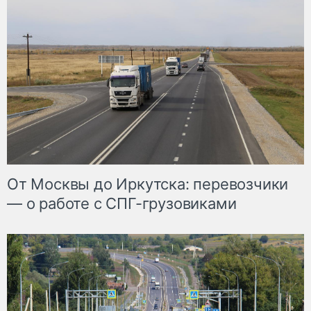
От Москвы до Иркутска: перевозчики
— о работе с СПГ-грузовиками