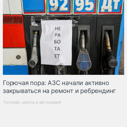
Горючая пора: АЗС начали активно
закрываться на ремонт и ребрендинг
Топливо, масла и автохимия