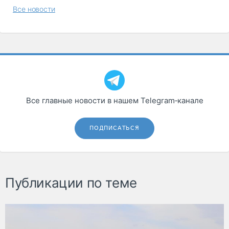
Все новости
Все главные новости в нашем Telegram‑канале
ПОДПИСАТЬСЯ
Публикации по теме