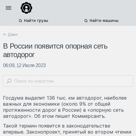
Найти грузы
Найти машины
← Дзен
В России появится опорная сеть
автодорог
06:09, 12 Июля 2023
Госдума выделит 136 тыс. км автодорог, наиболее
важных для экономики (около 9% от общей
протяженности дорог в России) в «опорную сеть
автодорог». Об этом пишет Коммерсантъ.
Такой термин появится в законодательстве
впервые. Законопроект, принятый во втором чтении