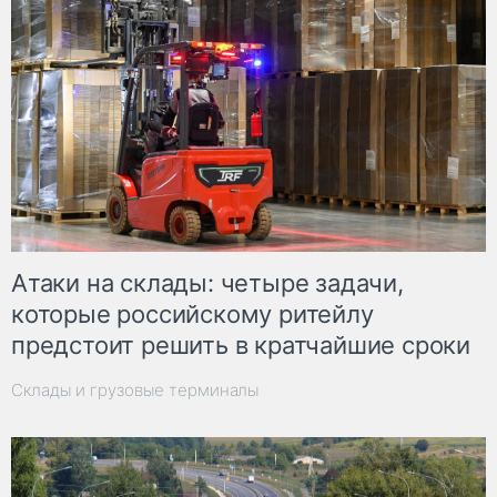
Атаки на склады: четыре задачи,
которые российскому ритейлу
предстоит решить в кратчайшие сроки
Склады и грузовые терминалы