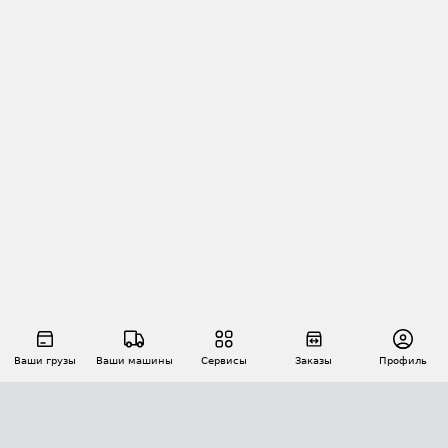
Ваши грузы
Ваши машины
Сервисы
Заказы
Профиль