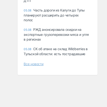
ДТП
Часть дороги из Калуги до Тулы
05.08
планируют расширить до четырех
полос
РЖД анонсировала скидки на
05.08
экспортные грузоперевозки мяса и угля
в регионах
СК об атаке на склад Wildberries в
05.08
Тульской области: есть пострадавшие
Все новости