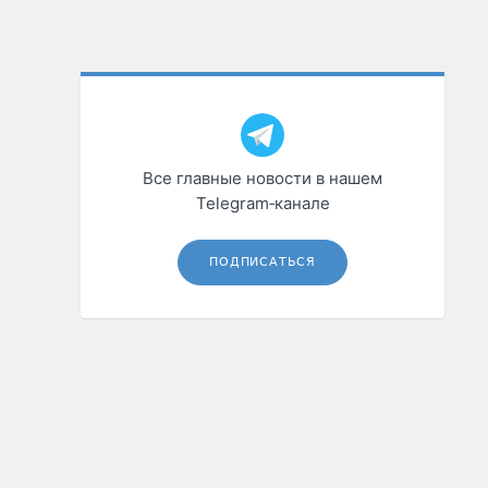
Все главные новости в нашем
Telegram‑канале
ПОДПИСАТЬСЯ