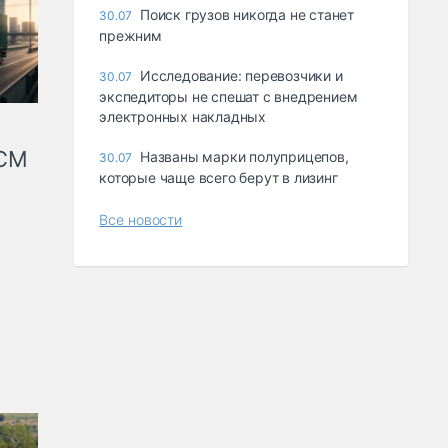
Поиск грузов никогда не станет
30.07
прежним
Исследование: перевозчики и
30.07
экспедиторы не спешат с внедрением
электронных накладных
КСМ
Названы марки полуприцепов,
30.07
которые чаще всего берут в лизинг
Все новости