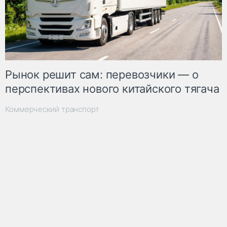
Рынок решит сам: перевозчики — о
перспективах нового китайского тягача
Коммерческий транспорт