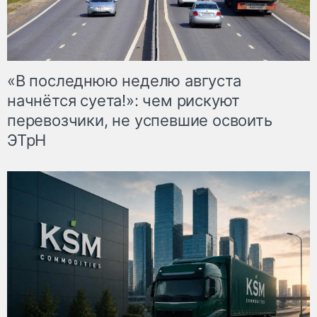
«В последнюю неделю августа
начнётся суета!»: чем рискуют
перевозчики, не успевшие освоить
ЭТрН