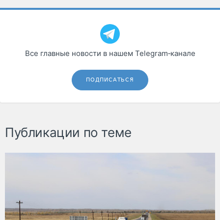
Все главные новости в нашем Telegram‑канале
ПОДПИСАТЬСЯ
Публикации по теме