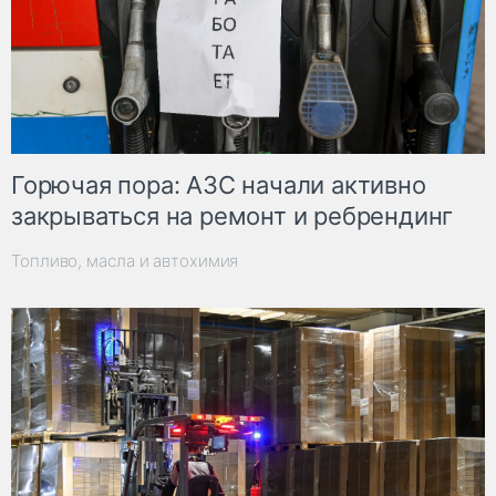
Горючая пора: АЗС начали активно
закрываться на ремонт и ребрендинг
Топливо, масла и автохимия