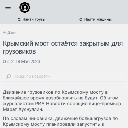
Найти грузы
Найти машины
← Дзен
Крымский мост остаётся закрытым для
грузовиков
06:12, 19 Мая 2023
Движение грузовиков по Крымскому мосту в
ближайшее время возобновлять не будут. Об этом
журналистам РИА Новости сообщил вице-премьер
Марат Хуснуллин.
По словам чиновника, движение большегрузов по
Крымскому мосту планировали запустить в