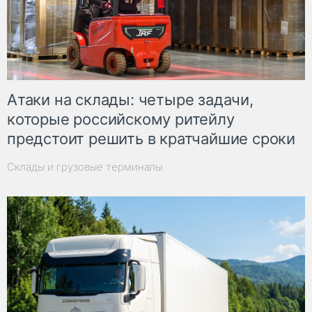
Атаки на склады: четыре задачи,
которые российскому ритейлу
предстоит решить в кратчайшие сроки
Склады и грузовые терминалы