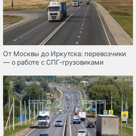
От Москвы до Иркутска: перевозчики
— о работе с СПГ-грузовиками