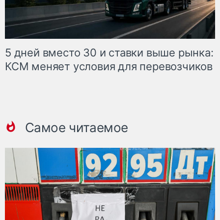
5 дней вместо 30 и ставки выше рынка:
КСМ меняет условия для перевозчиков
Самое читаемое