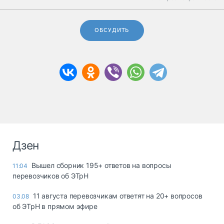
ОБСУДИТЬ
Дзен
Вышел сборник 195+ ответов на вопросы
11:04
перевозчиков об ЭТрН
11 августа перевозчикам ответят на 20+ вопросов
03.08
об ЭТрН в прямом эфире