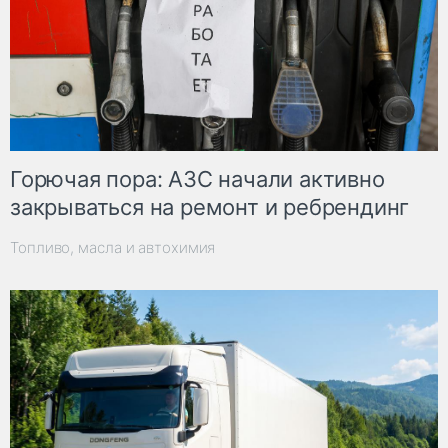
Горючая пора: АЗС начали активно
закрываться на ремонт и ребрендинг
Топливо, масла и автохимия