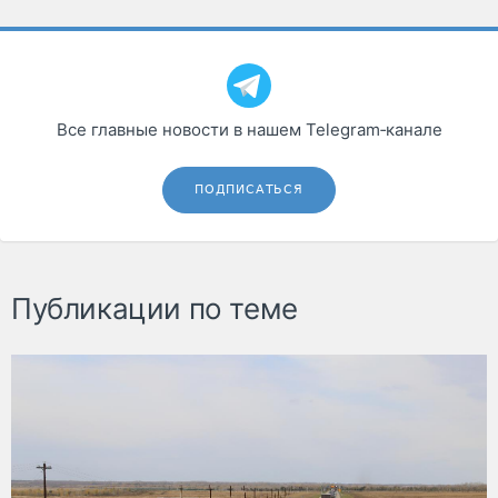
Все главные новости в нашем Telegram‑канале
ПОДПИСАТЬСЯ
Публикации по теме