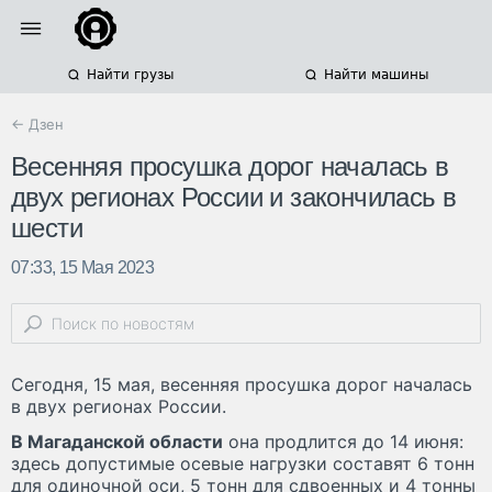
Найти грузы
Найти машины
← Дзен
Весенняя просушка дорог началась в
двух регионах России и закончилась в
шести
07:33, 15 Мая 2023
Сегодня, 15 мая, весенняя просушка дорог началась
в двух регионах России.
В Магаданской области
она продлится до 14 июня:
здесь допустимые осевые нагрузки составят 6 тонн
для одиночной оси, 5 тонн для сдвоенных и 4 тонны