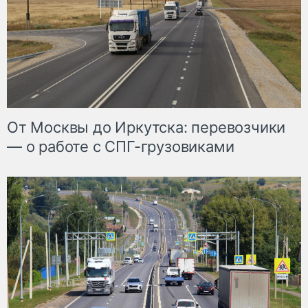
От Москвы до Иркутска: перевозчики
— о работе с СПГ-грузовиками