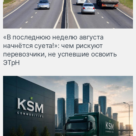
«В последнюю неделю августа
начнётся суета!»: чем рискуют
перевозчики, не успевшие освоить
ЭТрН