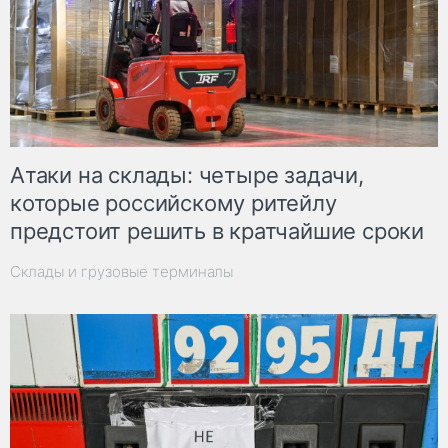
Атаки на склады: четыре задачи,
которые российскому ритейлу
предстоит решить в кратчайшие сроки
Склады и грузовые терминалы