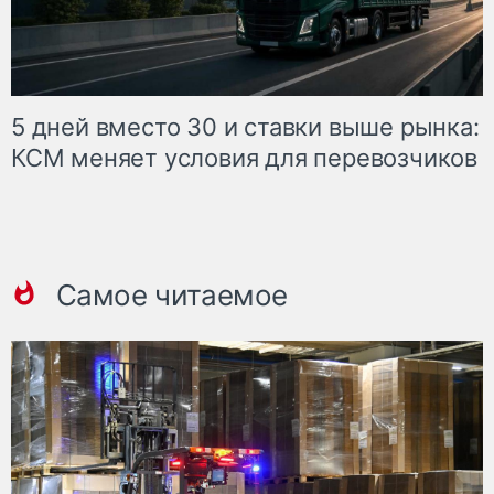
5 дней вместо 30 и ставки выше рынка:
КСМ меняет условия для перевозчиков
Самое читаемое