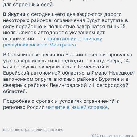
для строенных осей.
В Якутии
с сегодняшнего дня закроются дороги
некоторых районов: ограничения будут вступать в
силу порайонно и полностью завершатся лишь 15
июля. Список автодорог с указанием дат
ограничений — в
приложении к приказу
республиканского Минтранса
.
В большинстве регионов России весенняя просушка
уже завершилась либо подходит к концу. Вчера, 14
мая просушка завершилась в Тюменской и
Еврейской автономной областях, в Ямало-Ненецком
автономном округе, в южных районах Бурятии и в
северных районах Ленинградской и Новгородской
областей.
Подробнее о сроках и условиях ограничений в
регионах России
читайте в нашей справке
.
весенние ограничения движения
1023 просмотров всего.