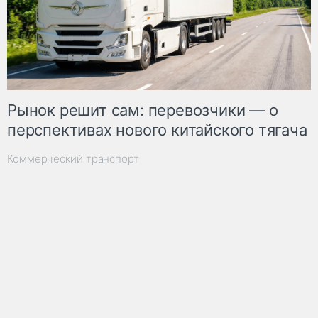
Рынок решит сам: перевозчики — о
перспективах нового китайского тягача
Коммерческий транспорт