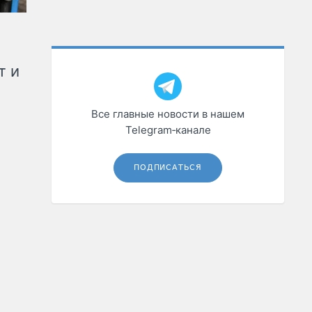
т и
Все главные новости в нашем
Telegram‑канале
ПОДПИСАТЬСЯ