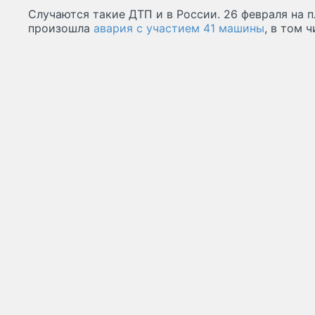
Случаются такие ДТП и в России. 26 февраля на 
произошла
авария с участием 41 машины
, в том 