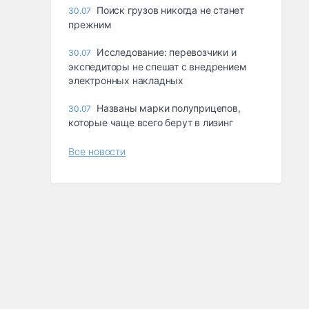
Поиск грузов никогда не станет
30.07
прежним
Исследование: перевозчики и
30.07
экспедиторы не спешат с внедрением
электронных накладных
Названы марки полуприцепов,
30.07
которые чаще всего берут в лизинг
Все новости