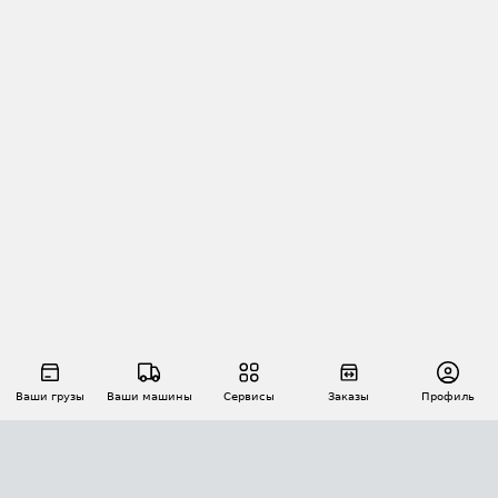
Ваши грузы
Ваши машины
Сервисы
Заказы
Профиль