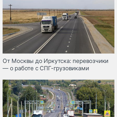
От Москвы до Иркутска: перевозчики
— о работе с СПГ-грузовиками