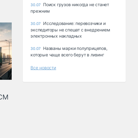
Поиск грузов никогда не станет
30.07
прежним
Исследование: перевозчики и
30.07
экспедиторы не спешат с внедрением
электронных накладных
Названы марки полуприцепов,
30.07
которые чаще всего берут в лизинг
Все новости
КСМ