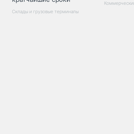
Коммерчески
Склады и грузовые терминалы