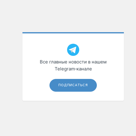
Все главные новости в нашем
Telegram‑канале
ПОДПИСАТЬСЯ