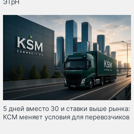
ЭТрН
5 дней вместо 30 и ставки выше рынка:
КСМ меняет условия для перевозчиков