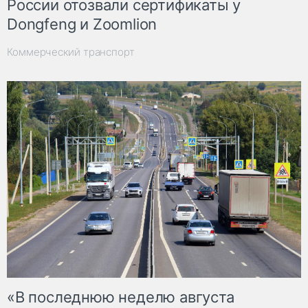
России отозвали сертификаты у
Dongfeng и Zoomlion
Коммерческий транспорт
«В последнюю неделю августа