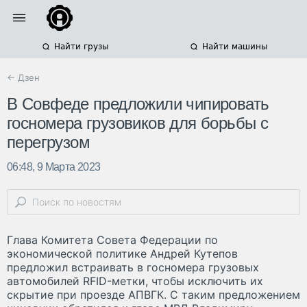
Найти грузы
Найти машины
← Дзен
В Совфеде предложили чипировать
госномера грузовиков для борьбы с
перегрузом
06:48, 9 Марта 2023
Глава Комитета Совета Федерации по
экономической политике Андрей Кутепов
предложил встраивать в госномера грузовых
автомобилей RFID-метки, чтобы исключить их
скрытие при проезде АПВГК. С таким предложением