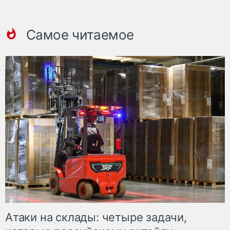
Самое читаемое
Атаки на склады: четыре задачи,