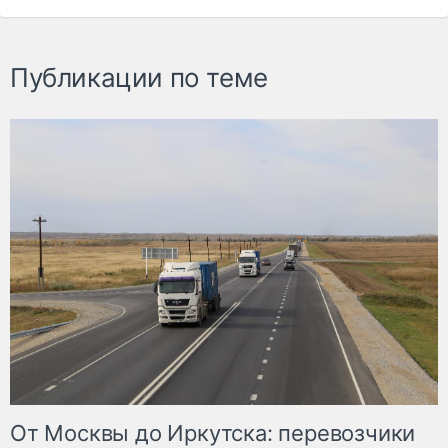
Публикации по теме
От Москвы до Иркутска: перевозчики