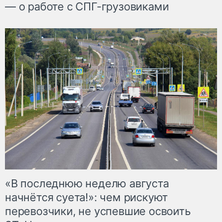
— о работе с СПГ-грузовиками
«В последнюю неделю августа
начнётся суета!»: чем рискуют
перевозчики, не успевшие освоить