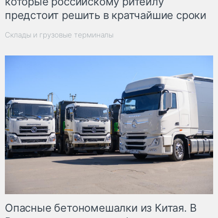
которые российскому ритейлу
предстоит решить в кратчайшие сроки
Склады и грузовые терминалы
Опасные бетономешалки из Китая. В