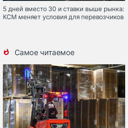
5 дней вместо 30 и ставки выше рынка:
КСМ меняет условия для перевозчиков
Самое читаемое