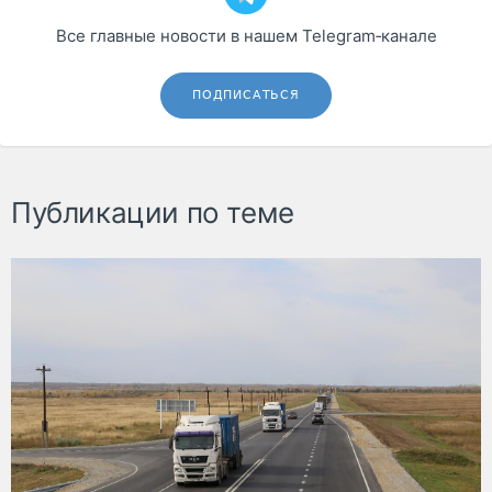
Все главные новости в нашем Telegram‑канале
ПОДПИСАТЬСЯ
Публикации по теме