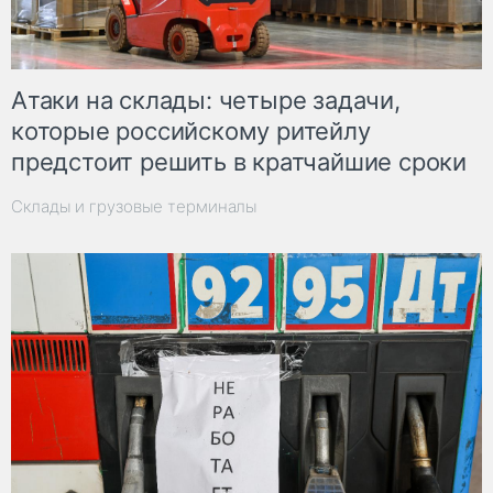
Атаки на склады: четыре задачи,
которые российскому ритейлу
предстоит решить в кратчайшие сроки
Склады и грузовые терминалы