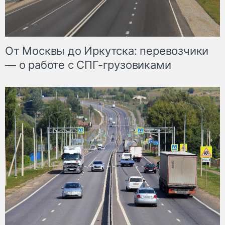
От Москвы до Иркутска: перевозчики
— о работе с СПГ-грузовиками