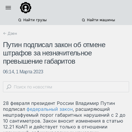
Найти грузы
Найти машины
← Дзен
Путин подписал закон об отмене
штрафов за незначительное
превышение габаритов
06:14, 1 Марта 2023
28 февраля президент России Владимир Путин
подписал
федеральный закон
, расширяющий
нештрафуемый порог габаритных нарушений с 2 до
10 сантиметров. Закон вносит изменения в статью
12.21 КоАП и действует только в отношении