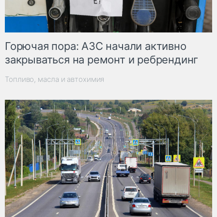
Горючая пора: АЗС начали активно
закрываться на ремонт и ребрендинг
Топливо, масла и автохимия