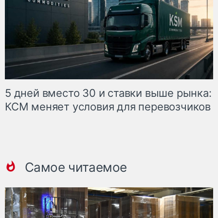
5 дней вместо 30 и ставки выше рынка:
КСМ меняет условия для перевозчиков
Самое читаемое