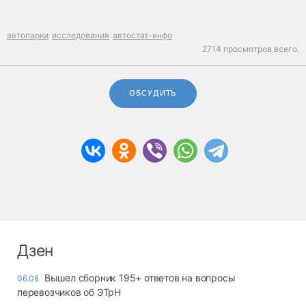
автопарки
исследования
автостат-инфо
2714 просмотров всего.
ОБСУДИТЬ
Дзен
Вышел сборник 195+ ответов на вопросы
06.08
перевозчиков об ЭТрН