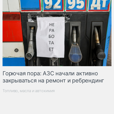
Горючая пора: АЗС начали активно
закрываться на ремонт и ребрендинг
Топливо, масла и автохимия