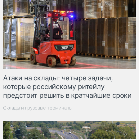
Атаки на склады: четыре задачи,
которые российскому ритейлу
предстоит решить в кратчайшие сроки
Склады и грузовые терминалы