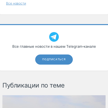
Все новости
Все главные новости в нашем Telegram‑канале
ПОДПИСАТЬСЯ
Публикации по теме