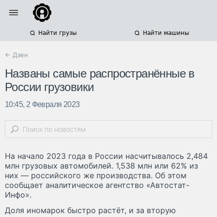
Найти грузы
Найти машины
← Дзен
Названы самые распространённые в
России грузовики
10:45, 2 Февраля 2023
На начало 2023 года в России насчитывалось 2,484
млн грузовых автомобилей. 1,538 млн или 62% из
них — российского же производства. Об этом
сообщает аналитическое агентство «Автостат-
Инфо».
Доля иномарок быстро растёт, и за вторую