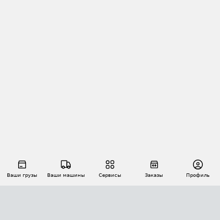
Ваши грузы
Ваши машины
Сервисы
Заказы
Профиль