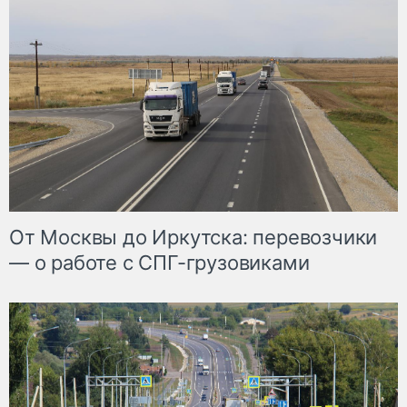
От Москвы до Иркутска: перевозчики
— о работе с СПГ-грузовиками