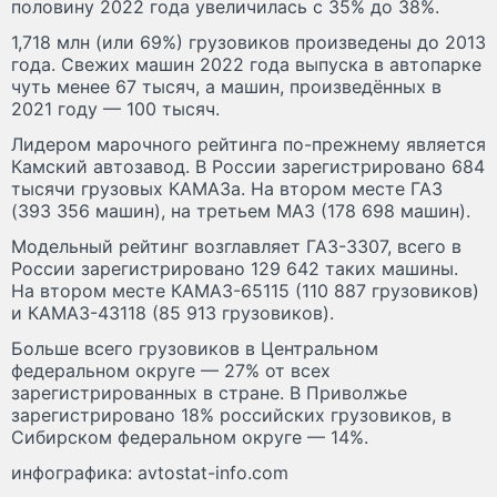
половину 2022 года увеличилась с 35% до 38%.
1,718 млн (или 69%) грузовиков произведены до 2013
года. Свежих машин 2022 года выпуска в автопарке
чуть менее 67 тысяч, а машин, произведённых в
2021 году — 100 тысяч.
Лидером марочного рейтинга по-прежнему является
Камский автозавод. В России зарегистрировано 684
тысячи грузовых КАМАЗа. На втором месте ГАЗ
(393 356 машин), на третьем МАЗ (178 698 машин).
Модельный рейтинг возглавляет ГАЗ-3307, всего в
России зарегистрировано 129 642 таких машины.
На втором месте КАМАЗ-65115 (110 887 грузовиков)
и КАМАЗ-43118 (85 913 грузовиков).
Больше всего грузовиков в Центральном
федеральном округе — 27% от всех
зарегистрированных в стране. В Приволжье
зарегистрировано 18% российских грузовиков, в
Сибирском федеральном округе — 14%.
инфографика: avtostat-info.com