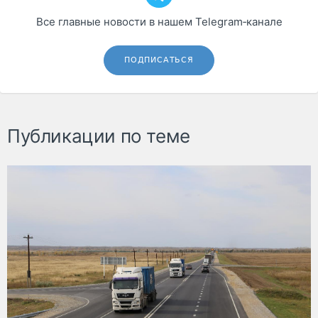
Все главные новости в нашем Telegram‑канале
ПОДПИСАТЬСЯ
Публикации по теме