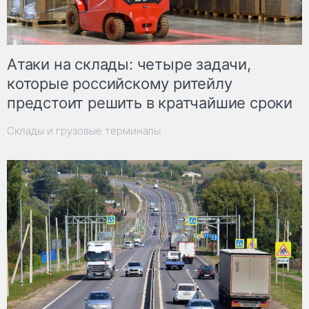
Атаки на склады: четыре задачи,
которые российскому ритейлу
предстоит решить в кратчайшие сроки
Склады и грузовые терминалы