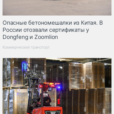
Опасные бетономешалки из Китая. В
России отозвали сертификаты у
Dongfeng и Zoomlion
Коммерческий транспорт