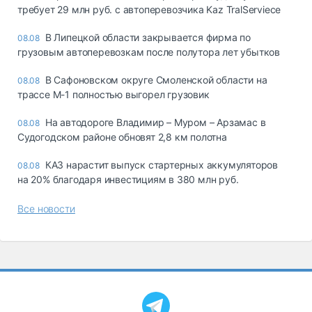
требует 29 млн руб. с автоперевозчика Kaz TralServiece
В Липецкой области закрывается фирма по
08.08
грузовым автоперевозкам после полутора лет убытков
В Сафоновском округе Смоленской области на
08.08
трассе М-1 полностью выгорел грузовик
На автодороге Владимир – Муром – Арзамас в
08.08
Судогодском районе обновят 2,8 км полотна
КАЗ нарастит выпуск стартерных аккумуляторов
08.08
на 20% благодаря инвестициям в 380 млн руб.
Все новости