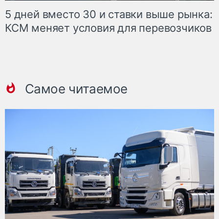
5 дней вместо 30 и ставки выше рынка:
КСМ меняет условия для перевозчиков
Самое читаемое