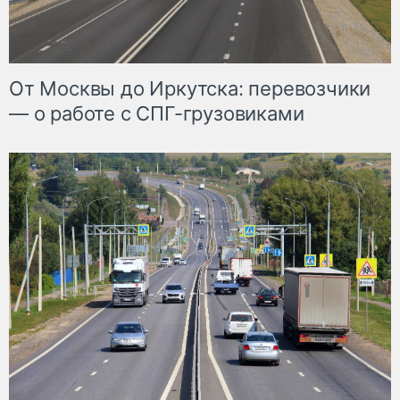
От Москвы до Иркутска: перевозчики
— о работе с СПГ-грузовиками