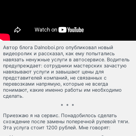
Автор блога Dalnoboi.pro опубликовал новый
видеоролик и рассказал, как ему попытались
навязать ненужные услуги в автосервисе. Водитель
предупреждает: сотрудники мастерских зачастую
навязывают услуги и завышают цены для
представителей компаний, не связанных с
перевозками напрямую, которые не всегда
понимают, какие именно работы им необходимо
сделать.
* * *
Приезжаю я на сервис. Понадобилось сделать
схождение после замены поперечной рулевой тяги.
Эта услуга стоит 1200 рублей. Мне говорят: