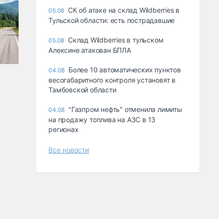
СК об атаке на склад Wildberries в
05.08
Тульской области: есть пострадавшие
Склад Wildberries в тульском
05.08
Алексине атакован БПЛА
Более 10 автоматических пунктов
04.08
весогабаритного контроля установят в
Тамбовской области
"Газпром нефть" отменила лимиты
04.08
на продажу топлива на АЗС в 13
регионах
Все новости