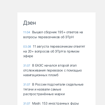
Дзен
Вышел сборник 195+ ответов на
11:04
вопросы перевозчиков об ЭТрН
11 августа перевозчикам ответят
03.08
на 20+ вопросов об ЭТрН в прямом
эфире
В ЕАЭС начался второй этап
31.07
отслеживания перевозок с помощью
навигационных пломб
В России подсчитали седельные
31.07
тягачи и назвали самые
распространённые марки
Mash: 153 иностранных фуры
31.07