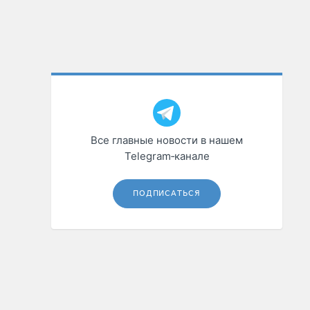
Все главные новости в нашем
Telegram‑канале
ПОДПИСАТЬСЯ