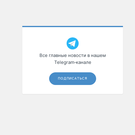
Все главные новости в нашем
Telegram‑канале
ПОДПИСАТЬСЯ