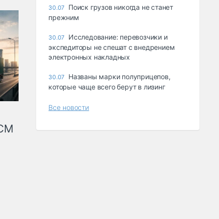
Поиск грузов никогда не станет
30.07
прежним
Исследование: перевозчики и
30.07
экспедиторы не спешат с внедрением
электронных накладных
Названы марки полуприцепов,
30.07
которые чаще всего берут в лизинг
Все новости
КСМ