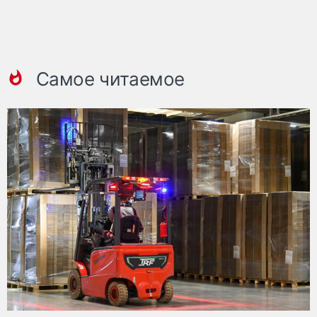
Самое читаемое