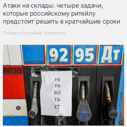
Атаки на склады: четыре задачи,
которые российскому ритейлу
предстоит решить в кратчайшие сроки
Склады и грузовые терминалы