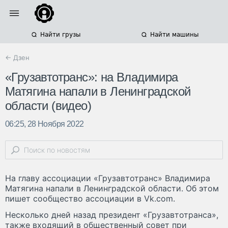
Найти грузы
Найти машины
← Дзен
«Грузавтотранс»: на Владимира
Матягина напали в Ленинградской
области (видео)
06:25, 28 Ноября 2022
На главу ассоциации «Грузавтотранс» Владимира
Матягина напали в Ленинградской области. Об этом
пишет сообщество ассоциации в Vk.com.
Несколько дней назад президент «Грузавтотранса»,
также входящий в общественный совет при