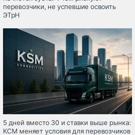
перевозчики, не успевшие освоить
ЭТрН
5 дней вместо 30 и ставки выше рынка:
КСМ меняет условия для перевозчиков