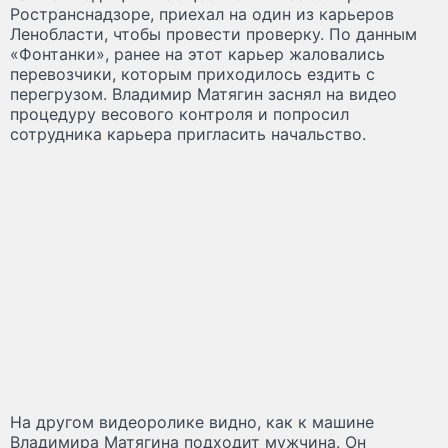
Ространснадзоре, приехал на один из карьеров
Ленобласти, чтобы провести проверку. По данным
«Фонтанки», ранее на этот карьер жаловались
перевозчики, которым приходилось ездить с
перегрузом. Владимир Матягин заснял на видео
процедуру весового контроля и попросил
сотрудника карьера пригласить начальство.
На другом видеоролике видно, как к машине
Владимира Матягина подходит мужчина. Он