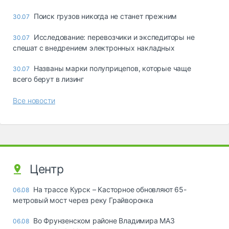
Поиск грузов никогда не станет прежним
30.07
Исследование: перевозчики и экспедиторы не
30.07
спешат с внедрением электронных накладных
Названы марки полуприцепов, которые чаще
30.07
всего берут в лизинг
Все новости
Центр
На трассе Курск – Касторное обновляют 65-
06.08
метровый мост через реку Грайворонка
Во Фрунзенском районе Владимира МАЗ
06.08