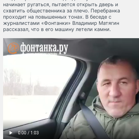
начинает ругаться, пытается открыть дверь и
схватить общественника за плечо. Перебранка
проходит на повышенных тонах. В беседе с
журналистами «Фонтанки» Владимир Матягин
рассказал, что в его машину летели камни.