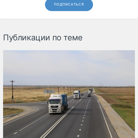
ПОДПИСАТЬСЯ
Публикации по теме