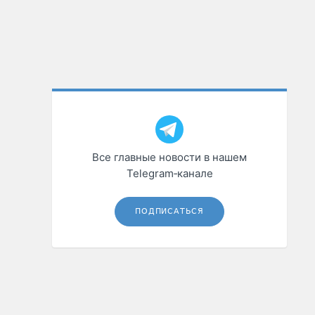
Все главные новости в нашем
Telegram‑канале
ПОДПИСАТЬСЯ