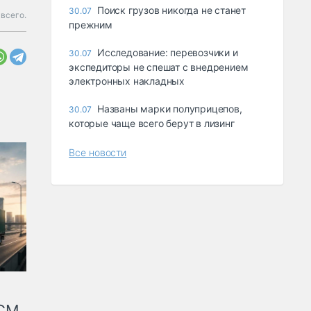
Поиск грузов никогда не станет
30.07
всего.
прежним
Исследование: перевозчики и
30.07
экспедиторы не спешат с внедрением
электронных накладных
Названы марки полуприцепов,
30.07
которые чаще всего берут в лизинг
Все новости
КСМ