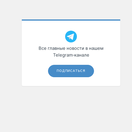
Все главные новости в нашем
Telegram‑канале
ПОДПИСАТЬСЯ