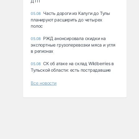
ДТП
Часть дороги из Калуги до Тулы
05.08
планируют расширить до четырех
полос
РЖД анонсировала скидки на
05.08
экспортные грузоперевозки мяса и угля
в регионах
СК об атаке на склад Wildberries в
05.08
Тульской области: есть пострадавшие
Все новости