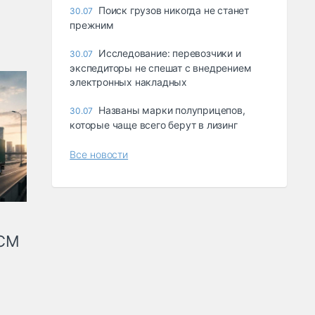
Поиск грузов никогда не станет
30.07
прежним
Исследование: перевозчики и
30.07
экспедиторы не спешат с внедрением
электронных накладных
Названы марки полуприцепов,
30.07
которые чаще всего берут в лизинг
Все новости
КСМ