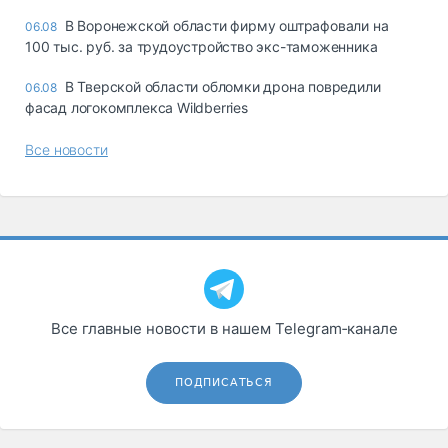
В Воронежской области фирму оштрафовали на
06.08
100 тыс. руб. за трудоустройство экс-таможенника
В Тверской области обломки дрона повредили
06.08
фасад логокомплекса Wildberries
Все новости
Все главные новости в нашем Telegram‑канале
ПОДПИСАТЬСЯ