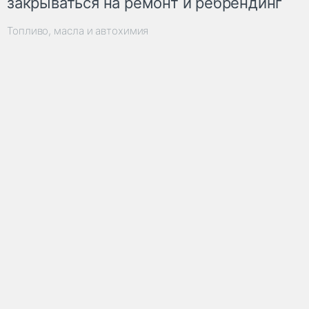
закрываться на ремонт и ребрендинг
Топливо, масла и автохимия