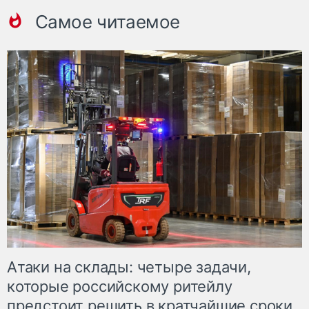
Самое читаемое
Атаки на склады: четыре задачи,
которые российскому ритейлу
предстоит решить в кратчайшие сроки