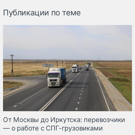
Публикации по теме
От Москвы до Иркутска: перевозчики
— о работе с СПГ-грузовиками