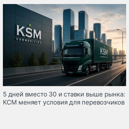
5 дней вместо 30 и ставки выше рынка:
КСМ меняет условия для перевозчиков