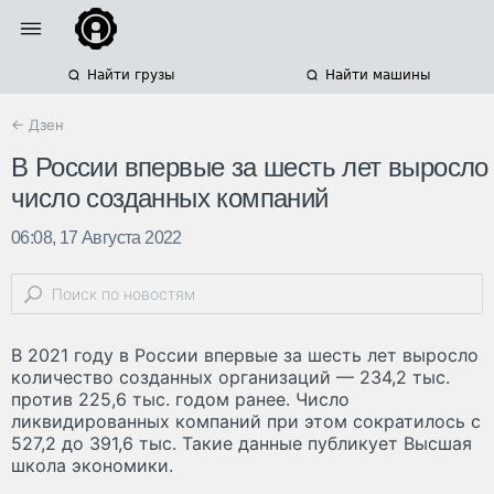
Найти грузы
Найти машины
← Дзен
В России впервые за шесть лет выросло
число созданных компаний
06:08, 17 Августа 2022
В 2021 году в России впервые за шесть лет выросло
количество созданных организаций — 234,2 тыс.
против 225,6 тыс. годом ранее. Число
ликвидированных компаний при этом сократилось с
527,2 до 391,6 тыс. Такие данные публикует Высшая
школа экономики.