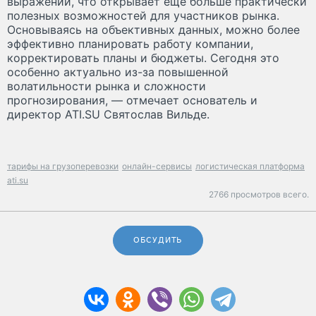
выражении, что открывает еще больше практически
полезных возможностей для участников рынка.
Основываясь на объективных данных, можно более
эффективно планировать работу компании,
корректировать планы и бюджеты. Сегодня это
особенно актуально из-за повышенной
волатильности рынка и сложности
прогнозирования, — отмечает основатель и
директор ATI.SU Святослав Вильде.
тарифы на грузоперевозки
онлайн-сервисы
логистическая платформа
ati.su
2766 просмотров всего.
ОБСУДИТЬ