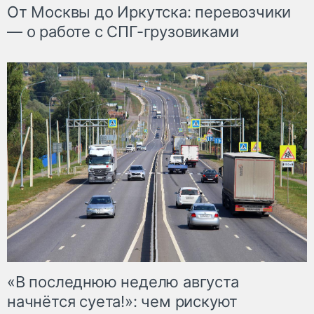
От Москвы до Иркутска: перевозчики
— о работе с СПГ-грузовиками
«В последнюю неделю августа
начнётся суета!»: чем рискуют