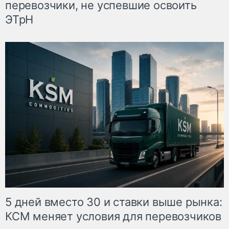
перевозчики, не успевшие освоить
ЭТрН
5 дней вместо 30 и ставки выше рынка:
КСМ меняет условия для перевозчиков