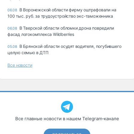
В Воронежской области фирму оштрафовали на
06.08
100 тыс. руб. за трудоустройство экс-таможенника
В Тверской области обломки дрона повредили
06.08
фасад логокомплекса Wildberries
В Брянской области осудят водителя, погубившего
05.08
целую семью в ДТП
Все новости
Все главные новости в нашем Telegram‑канале