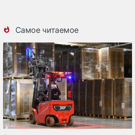
Самое читаемое