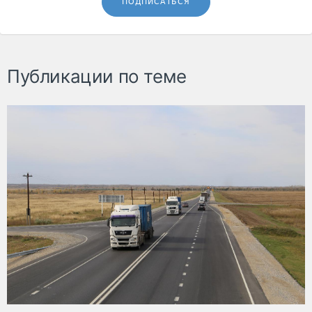
ПОДПИСАТЬСЯ
Публикации по теме