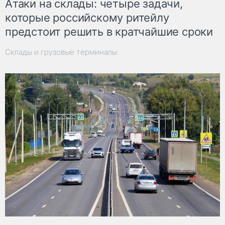
Атаки на склады: четыре задачи,
которые российскому ритейлу
предстоит решить в кратчайшие сроки
Склады и грузовые терминалы