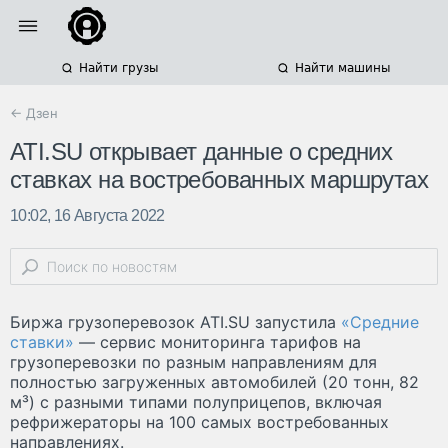
Найти грузы
Найти машины
← Дзен
ATI.SU открывает данные о средних
ставках на востребованных маршрутах
10:02, 16 Августа 2022
Биржа грузоперевозок ATI.SU запустила
«Средние
ставки»
— сервис мониторинга тарифов на
грузоперевозки по разным направлениям для
полностью загруженных автомобилей (20 тонн, 82
м³) с разными типами полуприцепов, включая
рефрижераторы на 100 самых востребованных
направлениях.