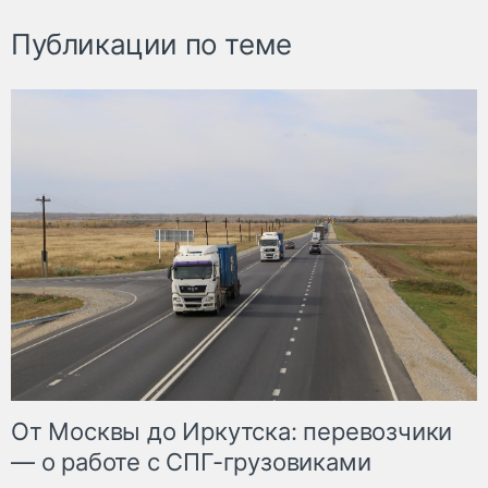
Публикации по теме
От Москвы до Иркутска: перевозчики
— о работе с СПГ-грузовиками