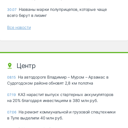
Названы марки полуприцепов, которые чаще
30.07
всего берут в лизинг
Все новости
Центр
На автодороге Владимир – Муром – Арзамас в
08:15
Судогодском районе обновят 2,8 км полотна
КАЗ нарастит выпуск стартерных аккумуляторов
07:19
на 20% благодаря инвестициям в 380 млн руб.
На ремонт коммунальной и грузовой спецтехники
07:06
в Туле выделили 40 млн руб.