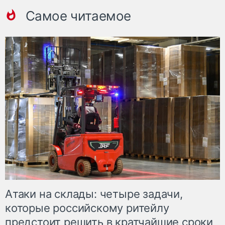
Самое читаемое
Атаки на склады: четыре задачи,
которые российскому ритейлу
предстоит решить в кратчайшие сроки