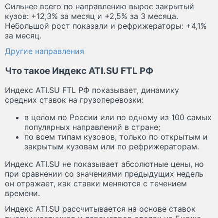
Сильнее всего по направлению вырос закрытый
кузов: +12,3% за месяц и +2,5% за 3 месяца.
Небольшой рост показали и рефрижераторы: +4,1%
за месяц.
Другие направления
Что такое Индекс ATI.SU FTL РФ
Индекс ATI.SU FTL РФ показывает, динамику
средних ставок на грузоперевозки:
в целом по России или по одному из 100 самых
популярных направлений в стране;
по всем типам кузовов, только по открытым и
закрытым кузовам или по рефрижераторам.
Индекс ATI.SU не показывает абсолютные цены, но
при сравнении со значениями предыдущих недель
он отражает, как ставки меняются с течением
времени.
Индекс ATI.SU рассчитывается на основе ставок