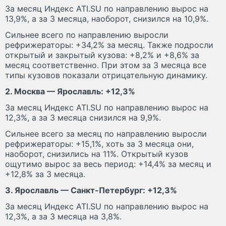
За месяц Индекс ATI.SU по направлению вырос на
13,9%, а за 3 месяца, наоборот, снизился на 10,9%.
Сильнее всего по направлению выросли
рефрижераторы: +34,2% за месяц. Также подросли
открытый и закрытый кузова: +8,2% и +8,6% за
месяц соответственно. При этом за 3 месяца все
типы кузовов показали отрицательную динамику.
2. Москва — Ярославль: +12,3%
За месяц Индекс ATI.SU по направлению вырос на
12,3%, а за 3 месяца снизился на 9,9%.
Сильнее всего за месяц по направлению выросли
рефрижераторы: +15,1%, хоть за 3 месяца они,
наоборот, снизились на 11%. Открытый кузов
ощутимо вырос за весь период: +14,4% за месяц и
+12,8% за 3 месяца.
3. Ярославль — Санкт-Петербург: +12,3%
За месяц Индекс ATI.SU по направлению вырос на
12,3%, а за 3 месяца на 3,8%.