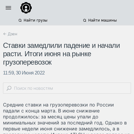
Найти грузы
Найти машины
← Дзен
Ставки замедлили падение и начали
расти. Итоги июня на рынке
грузоперевозок
11:59, 30 Июня 2022
Средние ставки на грузоперевозки по России
падали с конца марта. В июне снижение
продолжилось: за месяц цены упали до
минимальных значений за последний год. Однако в
первые недели июня снижение замедлилось, а в