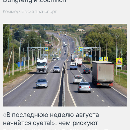
Коммерческий транспорт
«В последнюю неделю августа
начнётся суета!»: чем рискуют