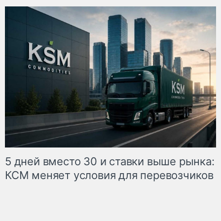
5 дней вместо 30 и ставки выше рынка:
КСМ меняет условия для перевозчиков