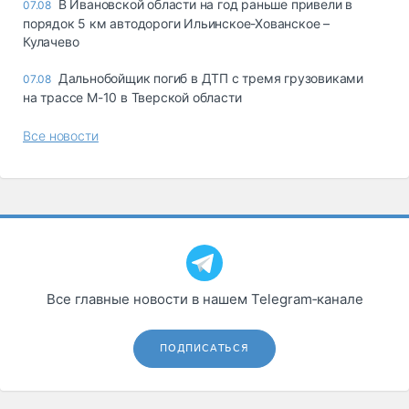
В Ивановской области на год раньше привели в
07.08
порядок 5 км автодороги Ильинское-Хованское –
Кулачево
Дальнобойщик погиб в ДТП с тремя грузовиками
07.08
на трассе М-10 в Тверской области
Все новости
Все главные новости в нашем Telegram‑канале
ПОДПИСАТЬСЯ