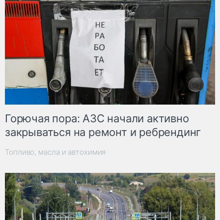
Горючая пора: АЗС начали активно
закрываться на ремонт и ребрендинг
Топливо, масла и автохимия