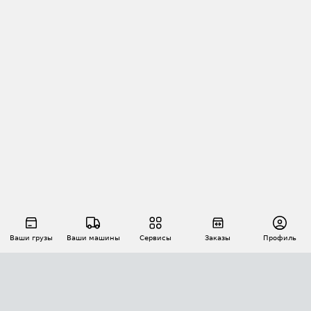
Ваши грузы
Ваши машины
Сервисы
Заказы
Профиль