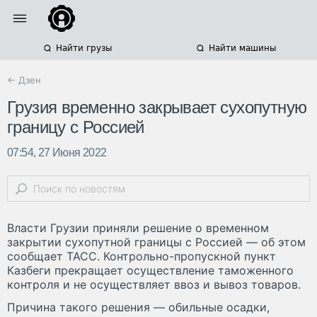
Найти грузы
Найти машины
← Дзен
Грузия временно закрывает сухопутную
границу с Россией
07:54, 27 Июня 2022
Власти Грузии приняли решение о временном
закрытии сухопутной границы с Россией — об этом
сообщает ТАСС. Контрольно-пропускной пункт
Казбеги прекращает осуществление таможенного
контроля и не осуществляет ввоз и вывоз товаров.
Причина такого решения — обильные осадки,