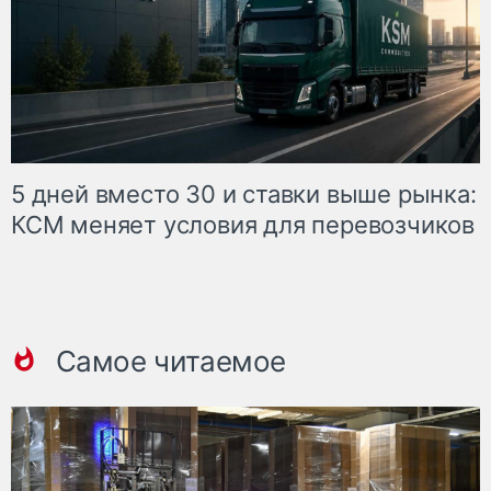
5 дней вместо 30 и ставки выше рынка:
КСМ меняет условия для перевозчиков
Самое читаемое