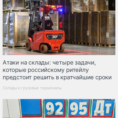
Атаки на склады: четыре задачи,
которые российскому ритейлу
предстоит решить в кратчайшие сроки
Склады и грузовые терминалы