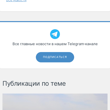
Все главные новости в нашем Telegram‑канале
ПОДПИСАТЬСЯ
Публикации по теме