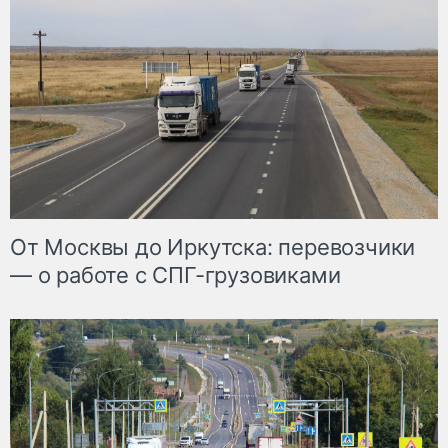
От Москвы до Иркутска: перевозчики
— о работе с СПГ-грузовиками