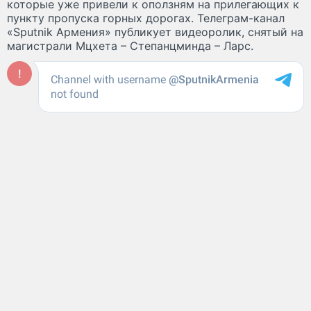
которые уже привели к оползням на прилегающих к
пункту пропуска горных дорогах. Телеграм-канал
«Sputnik Армения» публикует видеоролик, снятый на
магистрали Мцхета – Степанцминда – Ларс.