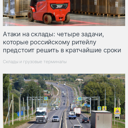
Атаки на склады: четыре задачи,
которые российскому ритейлу
предстоит решить в кратчайшие сроки
Склады и грузовые терминалы