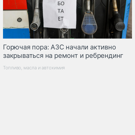
Горючая пора: АЗС начали активно
закрываться на ремонт и ребрендинг
Топливо, масла и автохимия