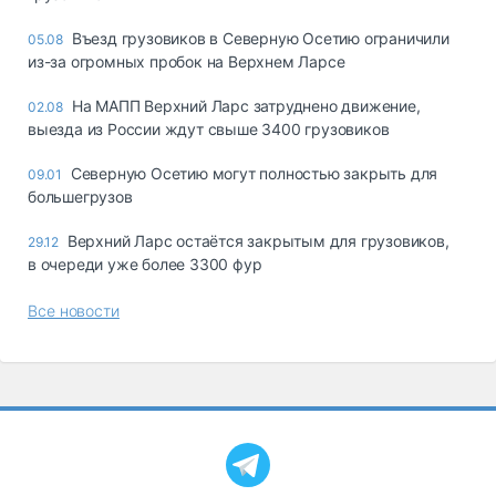
Въезд грузовиков в Северную Осетию ограничили
05.08
из-за огромных пробок на Верхнем Ларсе
На МАПП Верхний Ларс затруднено движение,
02.08
выезда из России ждут свыше 3400 грузовиков
Северную Осетию могут полностью закрыть для
09.01
большегрузов
Верхний Ларс остаётся закрытым для грузовиков,
29.12
в очереди уже более 3300 фур
Все новости