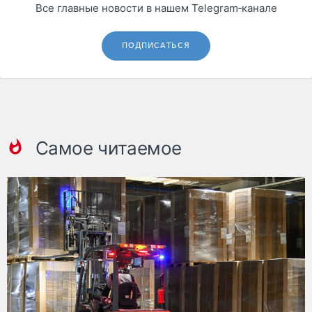
Все главные новости в нашем Telegram‑канале
ПОДПИСАТЬСЯ
Самое читаемое